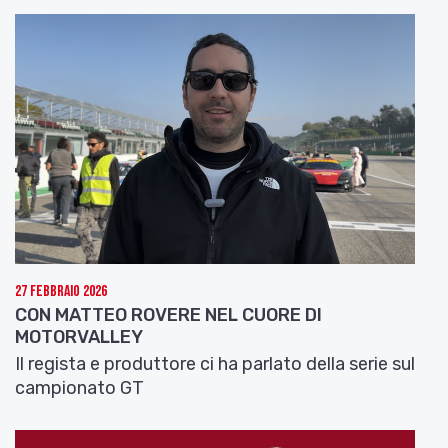
27 Febbraio 2026
CON MATTEO ROVERE NEL CUORE DI
MOTORVALLEY
Il regista e produttore ci ha parlato della serie sul
campionato GT