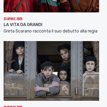
23 Aprile 2025
LA VITA DA GRANDI
Greta Scarano racconta il suo debutto alla regia