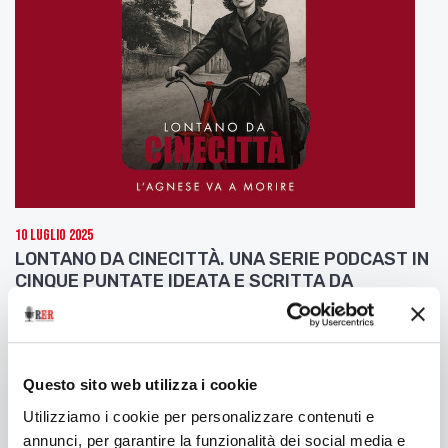
10 Luglio 2025
LONTANO DA CINECITTÀ. UNA SERIE PODCAST IN
CINQUE PUNTATE IDEATA E SCRITTA DA
SAMUELE GOVONI E PRODOTTA DA FERRARA LA
CITTÀ DEL CINEMA
Seconda puntata: L'Agnese va a morire
Questo sito web utilizza i cookie
Utilizziamo i cookie per personalizzare contenuti e
annunci, per garantire la funzionalità dei social media e