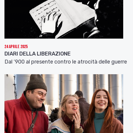
24 Aprile 2025
DIARI DELLA LIBERAZIONE
Dal ‘900 al presente contro le atrocità delle guerre