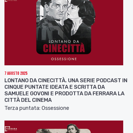
7 Agosto 2025
LONTANO DA CINECITTÀ. UNA SERIE PODCAST IN
CINQUE PUNTATE IDEATA E SCRITTA DA
SAMUELE GOVONI E PRODOTTA DA FERRARA LA
CITTÀ DEL CINEMA
Terza puntata: Ossessione