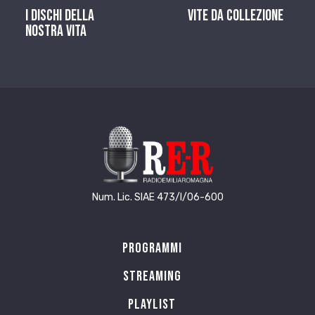
I dischi della
Vite da Collezione
nostra vita
Num. Lic. SIAE 473/I/06-600
Programmi
Streaming
Playlist