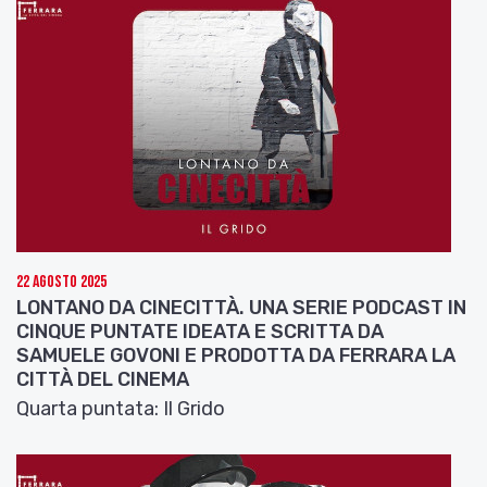
22 Agosto 2025
LONTANO DA CINECITTÀ. UNA SERIE PODCAST IN
CINQUE PUNTATE IDEATA E SCRITTA DA
SAMUELE GOVONI E PRODOTTA DA FERRARA LA
CITTÀ DEL CINEMA
Quarta puntata: Il Grido