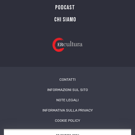
PODCAST
Chi siamo
CONTATTI
INFORMAZIONI SUL SITO
NOTE LEGALI
INFORMATIVA SULLA PRIVACY
COOKIE POLICY