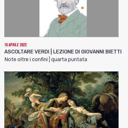
15 Aprile 2022
ASCOLTARE VERDI | LEZIONE DI GIOVANNI BIETTI
Note oltre i confini | quarta puntata