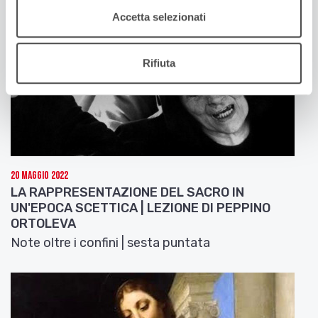
Accetta selezionati
Rifiuta
20 Maggio 2022
LA RAPPRESENTAZIONE DEL SACRO IN
UN'EPOCA SCETTICA | LEZIONE DI PEPPINO
ORTOLEVA
Note oltre i confini | sesta puntata