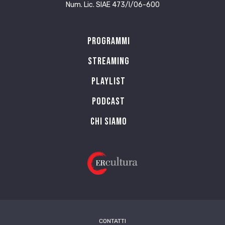
Num. Lic. SIAE 473/I/06-600
Programmi
Streaming
Playlist
PODCAST
Chi siamo
CONTATTI