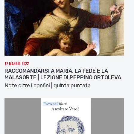
12 Maggio 2022
RACCOMANDARSI A MARIA. LA FEDE E LA
MALASORTE | LEZIONE DI PEPPINO ORTOLEVA
Note oltre i confini | quinta puntata