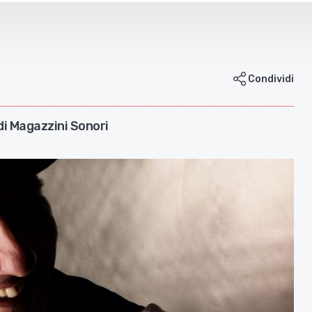
Condividi
di Magazzini Sonori