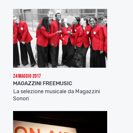
24 Maggio 2017
MAGAZZINI FREEMUSIC
La selezione musicale da Magazzini
Sonori