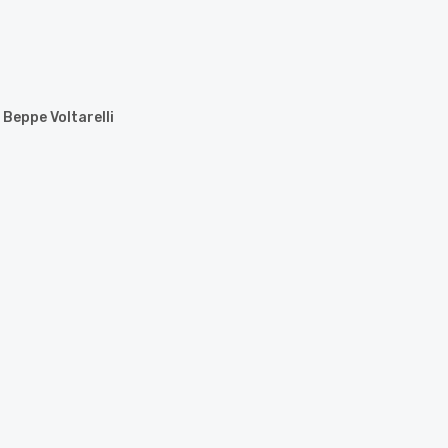
Beppe Voltarelli