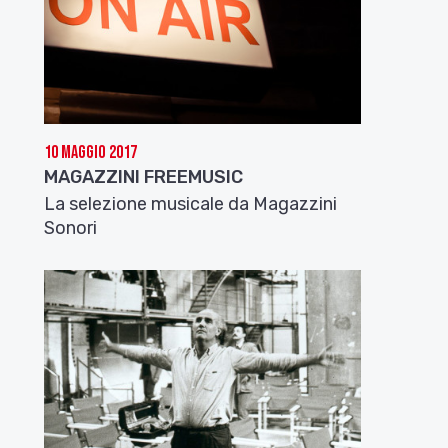
10 Maggio 2017
MAGAZZINI FREEMUSIC
La selezione musicale da Magazzini
Sonori