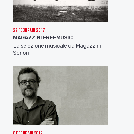
22 Febbraio 2017
MAGAZZINI FREEMUSIC
La selezione musicale da Magazzini
Sonori
8 Febbraio 2017