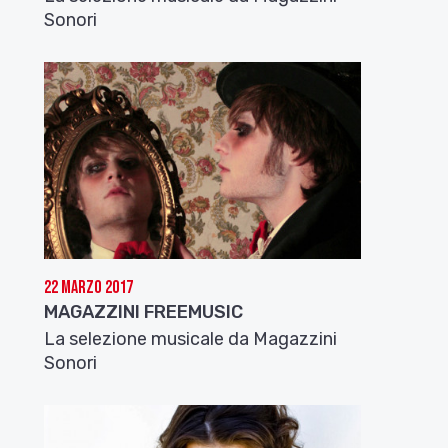
Sonori
22 Marzo 2017
MAGAZZINI FREEMUSIC
La selezione musicale da Magazzini
Sonori