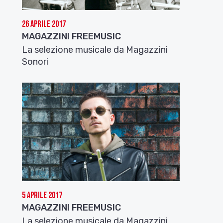
26 Aprile 2017
MAGAZZINI FREEMUSIC
La selezione musicale da Magazzini
Sonori
5 Aprile 2017
MAGAZZINI FREEMUSIC
La selezione musicale da Magazzini