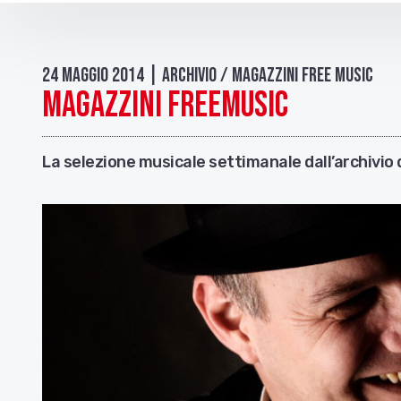
24 Maggio 2014 | Archivio / Magazzini free music
Magazzini FreeMusic
La selezione musicale settimanale dall’archivio 