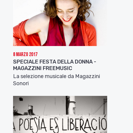
8 Marzo 2017
SPECIALE FESTA DELLA DONNA -
MAGAZZINI FREEMUSIC
La selezione musicale da Magazzini
Sonori