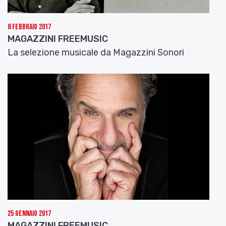
8 Febbraio 2017
MAGAZZINI FREEMUSIC
La selezione musicale da Magazzini Sonori
25 Gennaio 2017
MAGAZZINI FREEMUSIC