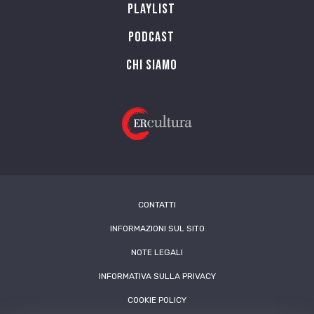
Playlist
PODCAST
Chi siamo
CONTATTI
INFORMAZIONI SUL SITO
NOTE LEGALI
INFORMATIVA SULLA PRIVACY
COOKIE POLICY