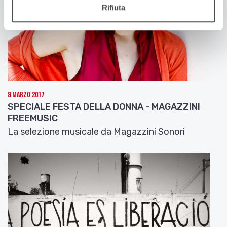
Rifiuta
8 Marzo 2017
SPECIALE FESTA DELLA DONNA - MAGAZZINI
FREEMUSIC
La selezione musicale da Magazzini Sonori