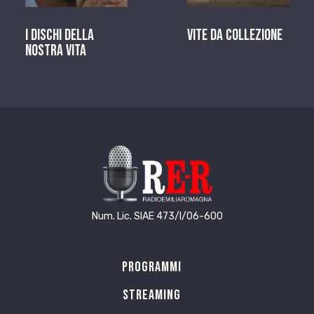
I dischi della
Vite da Collezione
nostra vita
Num. Lic. SIAE 473/I/06-600
Programmi
Streaming