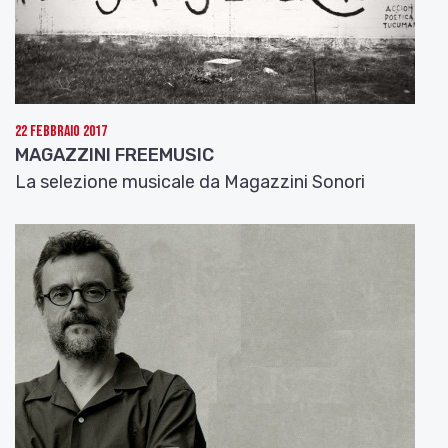
22 Febbraio 2017
MAGAZZINI FREEMUSIC
La selezione musicale da Magazzini Sonori