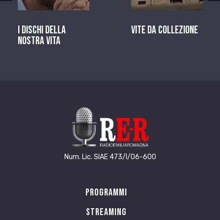
I dischi della
Vite da Collezione
nostra vita
Num. Lic. SIAE 473/I/06-600
Programmi
Streaming