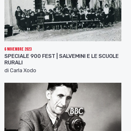
6 Novembre 2023
SPECIALE 900 FEST | SALVEMINI E LE SCUOLE
RURALI
di Carla Xodo