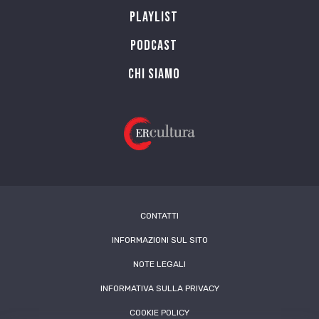
Playlist
PODCAST
Chi siamo
CONTATTI
INFORMAZIONI SUL SITO
NOTE LEGALI
INFORMATIVA SULLA PRIVACY
COOKIE POLICY