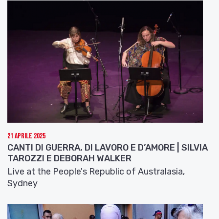
21 Aprile 2025
CANTI DI GUERRA, DI LAVORO E D’AMORE | SILVIA
TAROZZI E DEBORAH WALKER
Live at the People's Republic of Australasia,
Sydney