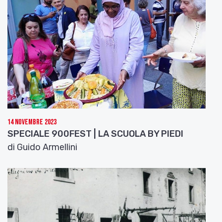
14 Novembre 2023
SPECIALE 900FEST | LA SCUOLA BY PIEDI
di Guido Armellini