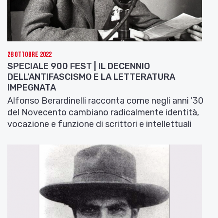
28 Ottobre 2022
SPECIALE 900 FEST | IL DECENNIO
DELL’ANTIFASCISMO E LA LETTERATURA
IMPEGNATA
Alfonso Berardinelli racconta come negli anni '30
del Novecento cambiano radicalmente identità,
vocazione e funzione di scrittori e intellettuali