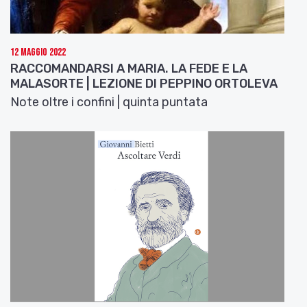
12 Maggio 2022
RACCOMANDARSI A MARIA. LA FEDE E LA
MALASORTE | LEZIONE DI PEPPINO ORTOLEVA
Note oltre i confini | quinta puntata