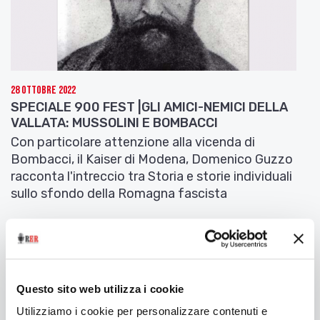
28 Ottobre 2022
SPECIALE 900 FEST |GLI AMICI-NEMICI DELLA
VALLATA: MUSSOLINI E BOMBACCI
Con particolare attenzione alla vicenda di
Bombacci, il Kaiser di Modena, Domenico Guzzo
racconta l'intreccio tra Storia e storie individuali
sullo sfondo della Romagna fascista
Questo sito web utilizza i cookie
Utilizziamo i cookie per personalizzare contenuti e