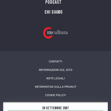
PODCAST
Chi siamo
CONTATTI
INFORMAZIONI SUL SITO
NOTE LEGALI
INFORMATIVA SULLA PRIVACY
COOKIE POLICY
20 Settembre 2007