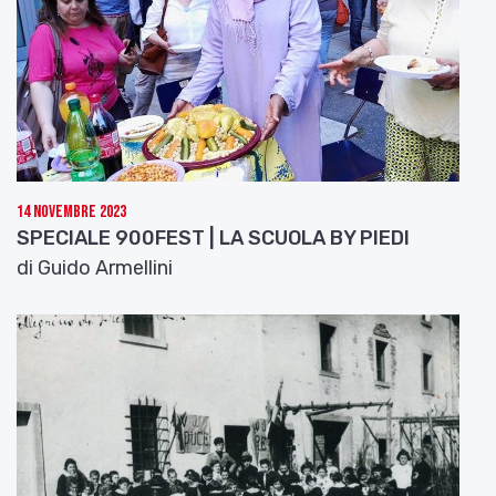
14 Novembre 2023
SPECIALE 900FEST | LA SCUOLA BY PIEDI
di Guido Armellini