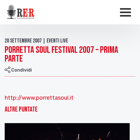
Salta al contenuto principale
Men
20 Settembre 2007 | Eventi live
Porretta Soul festival 2007 – Prima
parte
Condividi
http://www.porrettasoul.it
Altre puntate