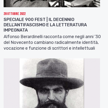
28 Ottobre 2022
SPECIALE 900 FEST | IL DECENNIO
DELL’ANTIFASCISMO E LA LETTERATURA
IMPEGNATA
Alfonso Berardinelli racconta come negli anni '30
del Novecento cambiano radicalmente identità,
vocazione e funzione di scrittori e intellettuali