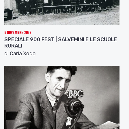
6 Novembre 2023
SPECIALE 900 FEST | SALVEMINI E LE SCUOLE
RURALI
di Carla Xodo