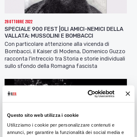
28 Ottobre 2022
SPECIALE 900 FEST |GLI AMICI-NEMICI DELLA
VALLATA: MUSSOLINI E BOMBACCI
Con particolare attenzione alla vicenda di
Bombacci, il Kaiser di Modena, Domenico Guzzo
racconta l'intreccio tra Storia e storie individuali
sullo sfondo della Romagna fascista
Questo sito web utilizza i cookie
Utilizziamo i cookie per personalizzare contenuti e
annunci, per garantire la funzionalità dei social media e