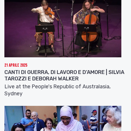
21 Aprile 2025
CANTI DI GUERRA, DI LAVORO E D’AMORE | SILVIA
TAROZZI E DEBORAH WALKER
Live at the People's Republic of Australasia,
Sydney