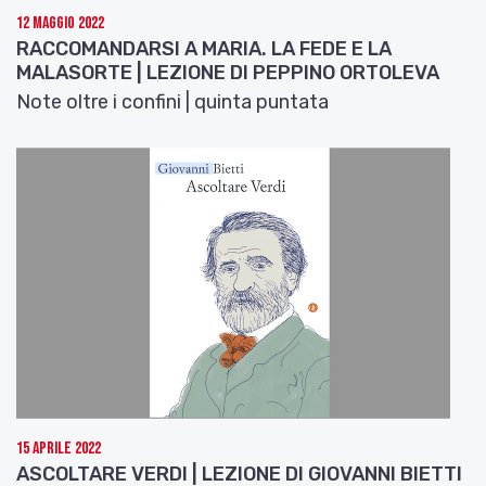
12 Maggio 2022
RACCOMANDARSI A MARIA. LA FEDE E LA
MALASORTE | LEZIONE DI PEPPINO ORTOLEVA
Note oltre i confini | quinta puntata
15 Aprile 2022
ASCOLTARE VERDI | LEZIONE DI GIOVANNI BIETTI