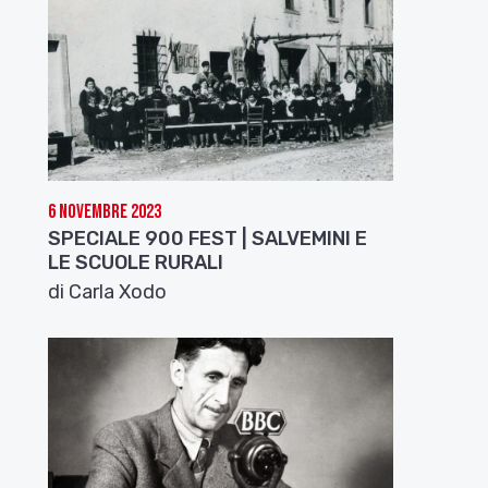
6 Novembre 2023
SPECIALE 900 FEST | SALVEMINI E
LE SCUOLE RURALI
di Carla Xodo