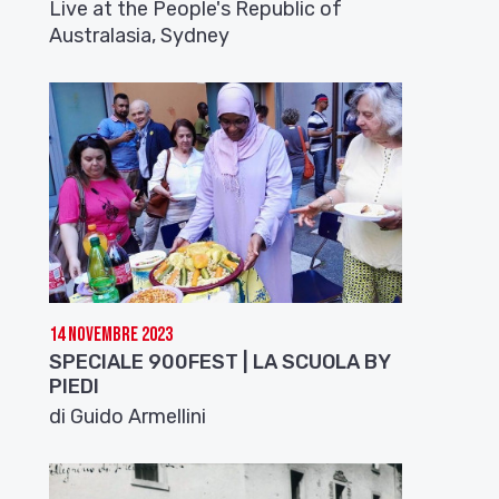
Live at the People's Republic of
Australasia, Sydney
14 Novembre 2023
SPECIALE 900FEST | LA SCUOLA BY
PIEDI
di Guido Armellini