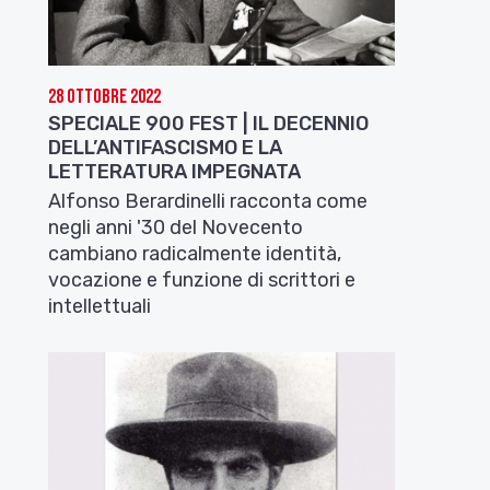
28 Ottobre 2022
SPECIALE 900 FEST | IL DECENNIO
DELL’ANTIFASCISMO E LA
LETTERATURA IMPEGNATA
Alfonso Berardinelli racconta come
negli anni '30 del Novecento
cambiano radicalmente identità,
vocazione e funzione di scrittori e
intellettuali