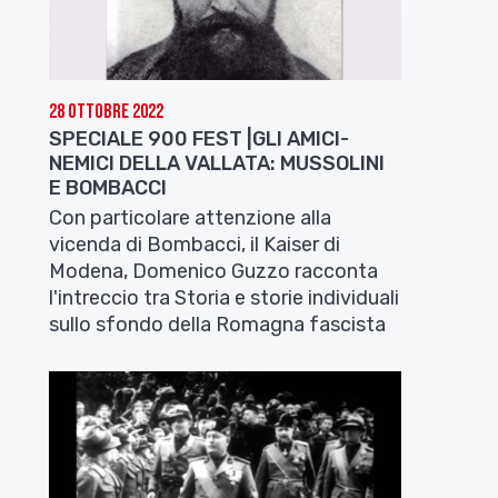
28 Ottobre 2022
SPECIALE 900 FEST |GLI AMICI-
NEMICI DELLA VALLATA: MUSSOLINI
E BOMBACCI
Con particolare attenzione alla
vicenda di Bombacci, il Kaiser di
Modena, Domenico Guzzo racconta
l'intreccio tra Storia e storie individuali
sullo sfondo della Romagna fascista