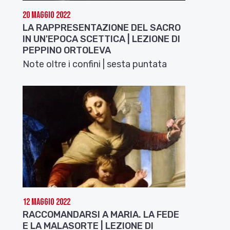
20 Maggio 2022
LA RAPPRESENTAZIONE DEL SACRO
IN UN'EPOCA SCETTICA | LEZIONE DI
PEPPINO ORTOLEVA
Note oltre i confini | sesta puntata
12 Maggio 2022
RACCOMANDARSI A MARIA. LA FEDE
E LA MALASORTE | LEZIONE DI