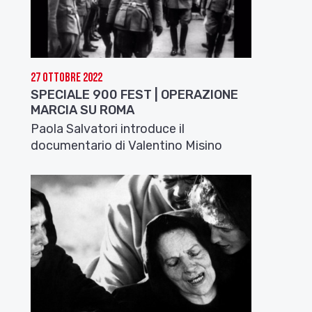
27 Ottobre 2022
SPECIALE 900 FEST | OPERAZIONE
MARCIA SU ROMA
Paola Salvatori introduce il
documentario di Valentino Misino