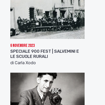
6 Novembre 2023
SPECIALE 900 FEST | SALVEMINI E
LE SCUOLE RURALI
di Carla Xodo