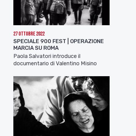
27 Ottobre 2022
SPECIALE 900 FEST | OPERAZIONE
MARCIA SU ROMA
Paola Salvatori introduce il
documentario di Valentino Misino