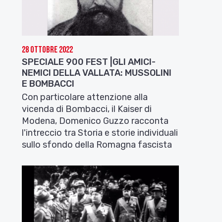
28 Ottobre 2022
SPECIALE 900 FEST |GLI AMICI-
NEMICI DELLA VALLATA: MUSSOLINI
E BOMBACCI
Con particolare attenzione alla
vicenda di Bombacci, il Kaiser di
Modena, Domenico Guzzo racconta
l'intreccio tra Storia e storie individuali
sullo sfondo della Romagna fascista