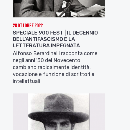
28 Ottobre 2022
SPECIALE 900 FEST | IL DECENNIO
DELL’ANTIFASCISMO E LA
LETTERATURA IMPEGNATA
Alfonso Berardinelli racconta come
negli anni '30 del Novecento
cambiano radicalmente identità,
vocazione e funzione di scrittori e
intellettuali