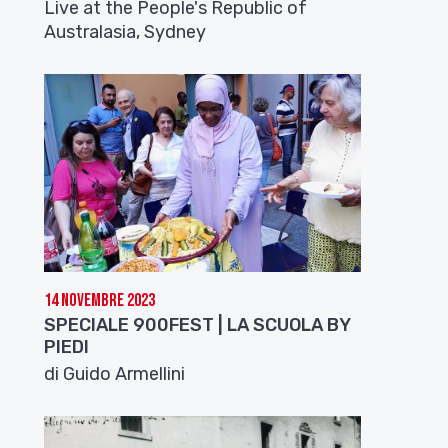
Live at the People's Republic of
Australasia, Sydney
14 Novembre 2023
SPECIALE 900FEST | LA SCUOLA BY
PIEDI
di Guido Armellini