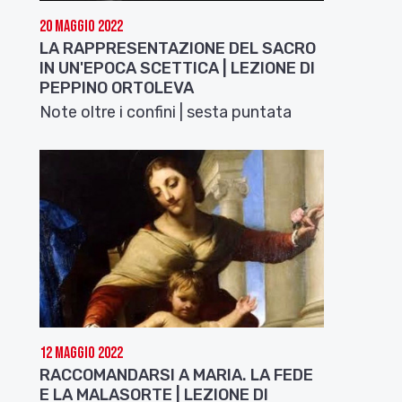
20 Maggio 2022
LA RAPPRESENTAZIONE DEL SACRO
IN UN'EPOCA SCETTICA | LEZIONE DI
PEPPINO ORTOLEVA
Note oltre i confini | sesta puntata
12 Maggio 2022
RACCOMANDARSI A MARIA. LA FEDE
E LA MALASORTE | LEZIONE DI