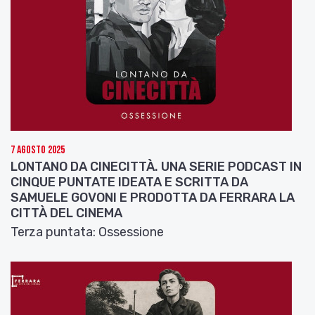
7 Agosto 2025
LONTANO DA CINECITTÀ. UNA SERIE PODCAST IN
CINQUE PUNTATE IDEATA E SCRITTA DA
SAMUELE GOVONI E PRODOTTA DA FERRARA LA
CITTÀ DEL CINEMA
Terza puntata: Ossessione