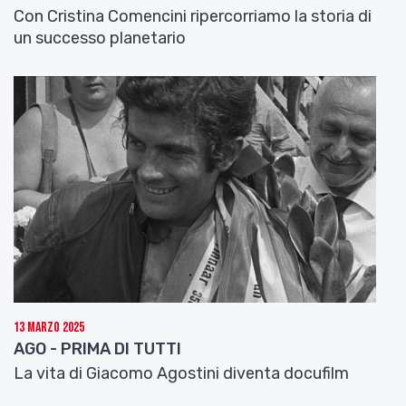
Con Cristina Comencini ripercorriamo la storia di
un successo planetario
13 Marzo 2025
AGO - PRIMA DI TUTTI
La vita di Giacomo Agostini diventa docufilm