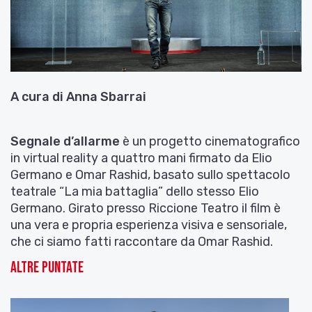
A cura di Anna Sbarrai
Segnale d’allarme
è un progetto cinematografico
in virtual reality a quattro mani firmato da Elio
Germano e Omar Rashid, basato sullo spettacolo
teatrale “La mia battaglia” dello stesso Elio
Germano. Girato presso Riccione Teatro il film è
una vera e propria esperienza visiva e sensoriale,
che ci siamo fatti raccontare da Omar Rashid.
Altre puntate