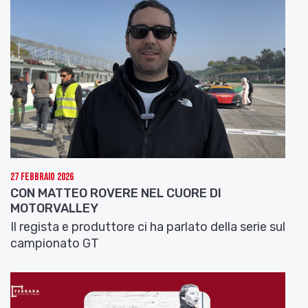
27 Febbraio 2026
CON MATTEO ROVERE NEL CUORE DI
MOTORVALLEY
Il regista e produttore ci ha parlato della serie sul
campionato GT