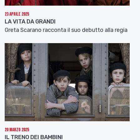
23 Aprile 2025
LA VITA DA GRANDI
Greta Scarano racconta il suo debutto alla regia
20 Marzo 2025
IL TRENO DEI BAMBINI