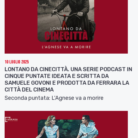
10 Luglio 2025
LONTANO DA CINECITTÀ. UNA SERIE PODCAST IN
CINQUE PUNTATE IDEATA E SCRITTA DA
SAMUELE GOVONI E PRODOTTA DA FERRARA LA
CITTÀ DEL CINEMA
Seconda puntata: L'Agnese va a morire