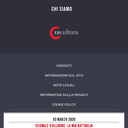
Chi siamo
CONTATTI
INFORMAZIONI SUL SITO
NOTE LEGALI
INFORMATIVA SULLA PRIVACY
COOKIE POLICY
03 Marzo 2020
Segnale d'allarme. La mia battaglia