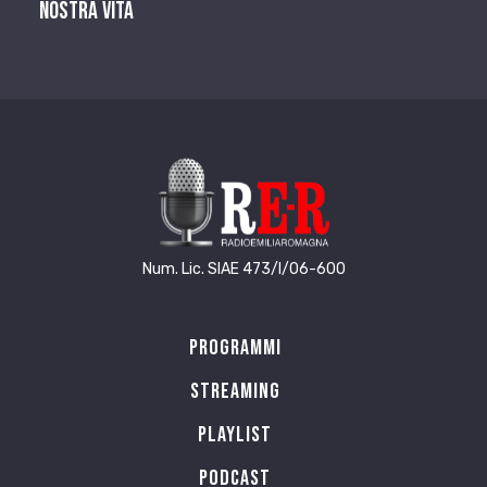
nostra vita
Num. Lic. SIAE 473/I/06-600
Programmi
Streaming
Playlist
PODCAST