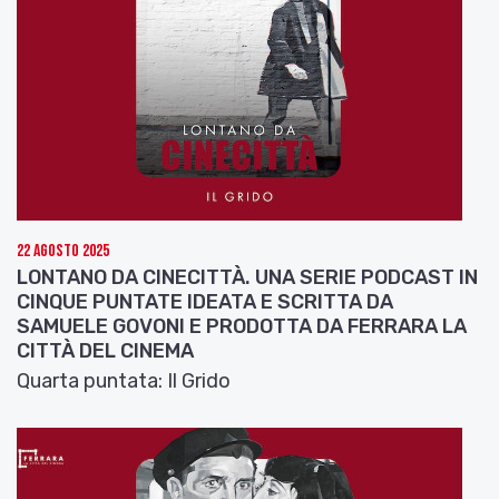
22 Agosto 2025
LONTANO DA CINECITTÀ. UNA SERIE PODCAST IN
CINQUE PUNTATE IDEATA E SCRITTA DA
SAMUELE GOVONI E PRODOTTA DA FERRARA LA
CITTÀ DEL CINEMA
Quarta puntata: Il Grido