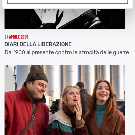
24 Aprile 2025
DIARI DELLA LIBERAZIONE
Dal ‘900 al presente contro le atrocità delle guerre