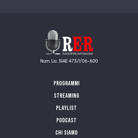
Num. Lic. SIAE 473/I/06-600
Programmi
Streaming
Playlist
PODCAST
Chi siamo