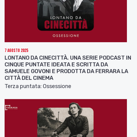
7 Agosto 2025
LONTANO DA CINECITTÀ. UNA SERIE PODCAST IN
CINQUE PUNTATE IDEATA E SCRITTA DA
SAMUELE GOVONI E PRODOTTA DA FERRARA LA
CITTÀ DEL CINEMA
Terza puntata: Ossessione