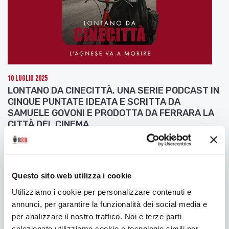
10 Luglio 2025
LONTANO DA CINECITTÀ. UNA SERIE PODCAST IN
CINQUE PUNTATE IDEATA E SCRITTA DA
SAMUELE GOVONI E PRODOTTA DA FERRARA LA
CITTÀ DEL CINEMA
Seconda puntata: L'Agnese va a morire
Questo sito web utilizza i cookie
Utilizziamo i cookie per personalizzare contenuti e
annunci, per garantire la funzionalità dei social media e
per analizzare il nostro traffico. Noi e terze parti
selezionate utilizziamo cookie o tecnologie simili per