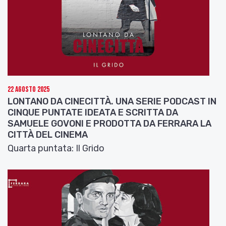
22 Agosto 2025
LONTANO DA CINECITTÀ. UNA SERIE PODCAST IN
CINQUE PUNTATE IDEATA E SCRITTA DA
SAMUELE GOVONI E PRODOTTA DA FERRARA LA
CITTÀ DEL CINEMA
Quarta puntata: Il Grido