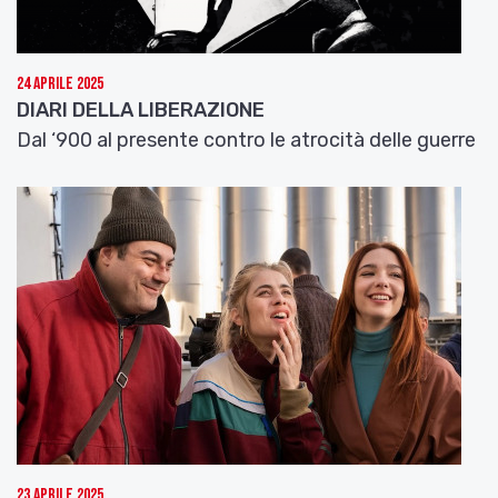
24 Aprile 2025
DIARI DELLA LIBERAZIONE
Dal ‘900 al presente contro le atrocità delle guerre
23 Aprile 2025