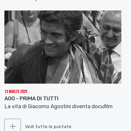
13 Marzo 2025
AGO - PRIMA DI TUTTI
La vita di Giacomo Agostini diventa docufilm
Vedi tutte le puntate