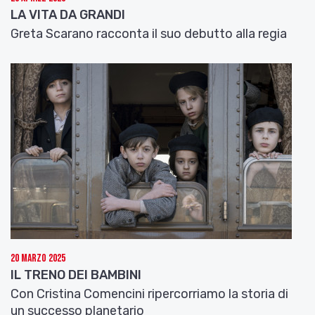
LA VITA DA GRANDI
Greta Scarano racconta il suo debutto alla regia
20 Marzo 2025
IL TRENO DEI BAMBINI
Con Cristina Comencini ripercorriamo la storia di
un successo planetario