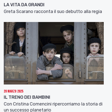
LA VITA DA GRANDI
Greta Scarano racconta il suo debutto alla regia
20 Marzo 2025
IL TRENO DEI BAMBINI
Con Cristina Comencini ripercorriamo la storia di
un successo planetario