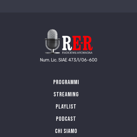
Num. Lic. SIAE 473/I/06-600
Programmi
Streaming
Playlist
PODCAST
Chi siamo