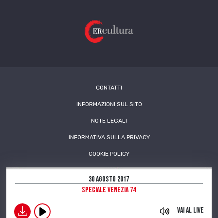
CONTATTI
INFORMAZIONI SUL SITO
NOTE LEGALI
INFORMATIVA SULLA PRIVACY
COOKIE POLICY
30 Agosto 2017
Speciale Venezia 74
download
Vai al live