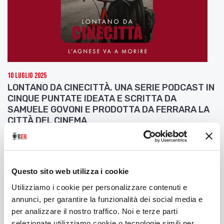
10 Luglio 2025
LONTANO DA CINECITTÀ. UNA SERIE PODCAST IN
CINQUE PUNTATE IDEATA E SCRITTA DA
SAMUELE GOVONI E PRODOTTA DA FERRARA LA
CITTÀ DEL CINEMA
Seconda puntata: L'Agnese va a morire
Questo sito web utilizza i cookie
Utilizziamo i cookie per personalizzare contenuti e
annunci, per garantire la funzionalità dei social media e
per analizzare il nostro traffico. Noi e terze parti
selezionate utilizziamo cookie o tecnologie simili per