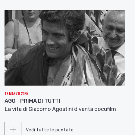
13 Marzo 2025
AGO - PRIMA DI TUTTI
La vita di Giacomo Agostini diventa docufilm
Vedi tutte le puntate