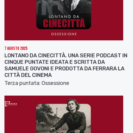
7 Agosto 2025
LONTANO DA CINECITTÀ. UNA SERIE PODCAST IN
CINQUE PUNTATE IDEATA E SCRITTA DA
SAMUELE GOVONI E PRODOTTA DA FERRARA LA
CITTÀ DEL CINEMA
Terza puntata: Ossessione