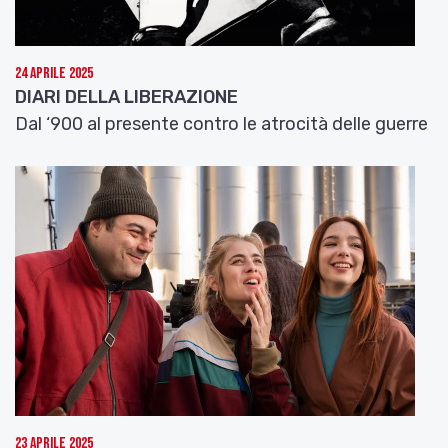
24 Aprile 2025
DIARI DELLA LIBERAZIONE
Dal ‘900 al presente contro le atrocità delle guerre
23 Aprile 2025