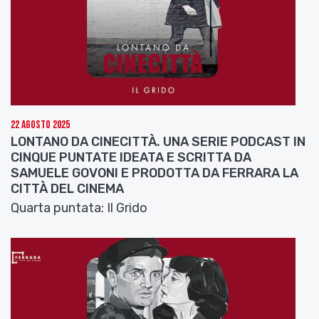
22 Agosto 2025
LONTANO DA CINECITTÀ. UNA SERIE PODCAST IN
CINQUE PUNTATE IDEATA E SCRITTA DA
SAMUELE GOVONI E PRODOTTA DA FERRARA LA
CITTÀ DEL CINEMA
Quarta puntata: Il Grido