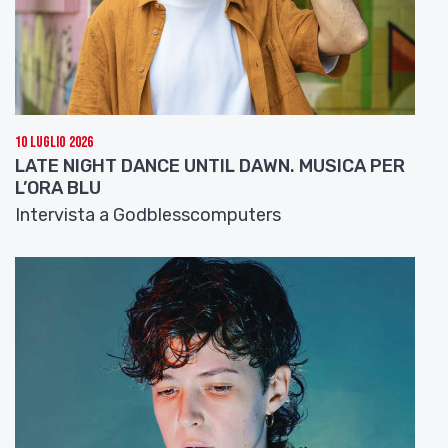
10 Luglio 2026
LATE NIGHT DANCE UNTIL DAWN. MUSICA PER
L’ORA BLU
Intervista a Godblesscomputers