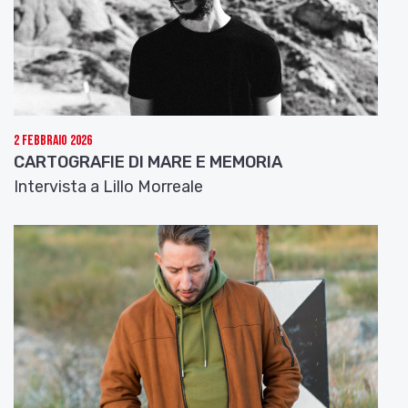
2 Febbraio 2026
CARTOGRAFIE DI MARE E MEMORIA
Intervista a Lillo Morreale