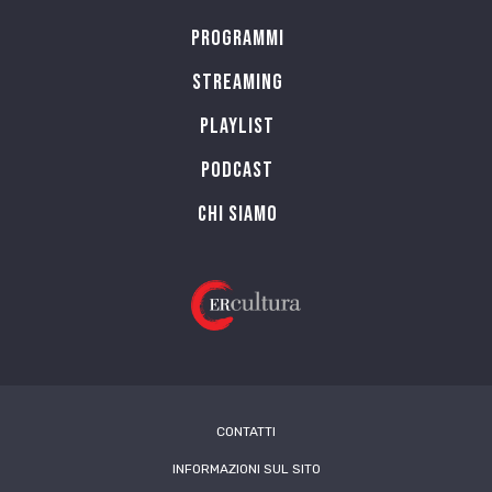
Programmi
Streaming
Playlist
PODCAST
Chi siamo
CONTATTI
INFORMAZIONI SUL SITO