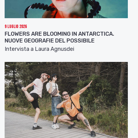
9 Luglio 2026
FLOWERS ARE BLOOMING IN ANTARCTICA.
NUOVE GEOGRAFIE DEL POSSIBILE
Intervista a Laura Agnusdei