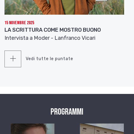
15 Novembre 2025
LA SCRITTURA COME MOSTRO BUONO
Intervista a Moder - Lanfranco Vicari
Vedi tutte le puntate
Programmi