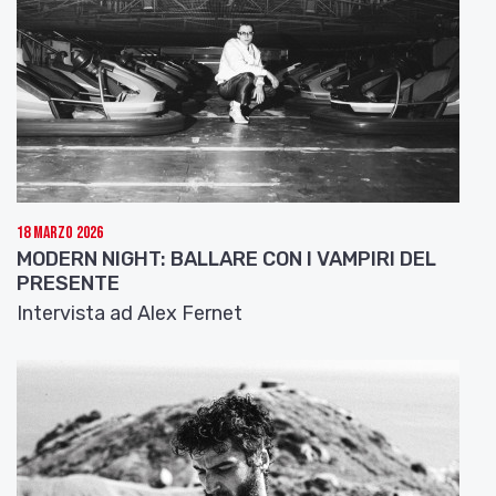
18 Marzo 2026
MODERN NIGHT: BALLARE CON I VAMPIRI DEL
PRESENTE
Intervista ad Alex Fernet