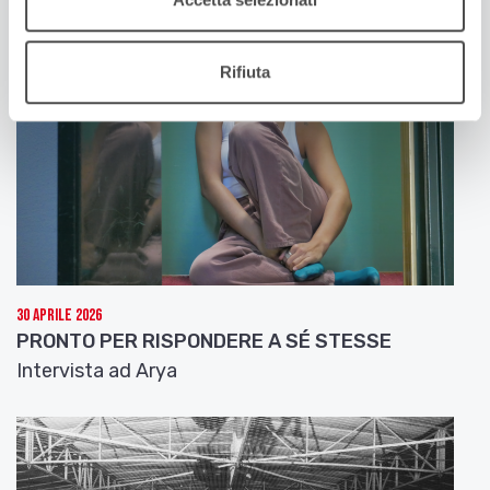
Rifiuta
30 Aprile 2026
PRONTO PER RISPONDERE A SÉ STESSE
Intervista ad Arya