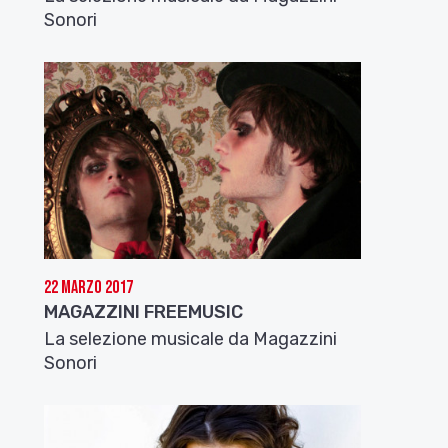
Sonori
22 Marzo 2017
MAGAZZINI FREEMUSIC
La selezione musicale da Magazzini
Sonori