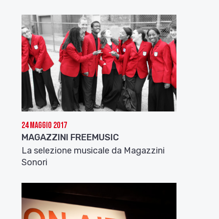
24 Maggio 2017
MAGAZZINI FREEMUSIC
La selezione musicale da Magazzini
Sonori