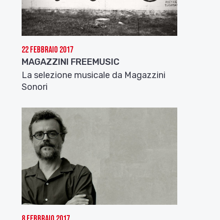
22 Febbraio 2017
MAGAZZINI FREEMUSIC
La selezione musicale da Magazzini
Sonori
8 Febbraio 2017