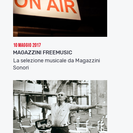
10 Maggio 2017
MAGAZZINI FREEMUSIC
La selezione musicale da Magazzini
Sonori