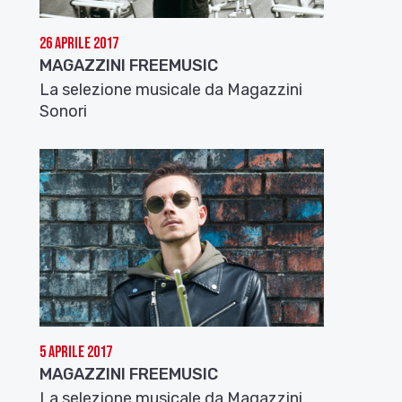
26 Aprile 2017
MAGAZZINI FREEMUSIC
La selezione musicale da Magazzini
Sonori
5 Aprile 2017
MAGAZZINI FREEMUSIC
La selezione musicale da Magazzini