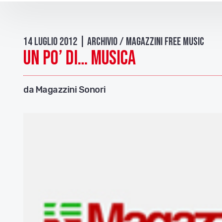
14 Luglio 2012 | Archivio / Magazzini free music
Un po’ di… musica
da Magazzini Sonori