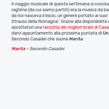
Il viaggio musicale di questa settimana si conclud
ragtime (da cui siamo partiti) era la musica da ba
da noi nasceva il liscio, un genere portato ai suoi
Strauss della Romagna”. Grazie alla disponibilità 
ascoltatori una
raccolta dei migliori brani di Cas
darvi appuntamento alla prossima puntata di
Un
Secondo Casadei che suona
Marita
.
Marita
– Secondo Casadei