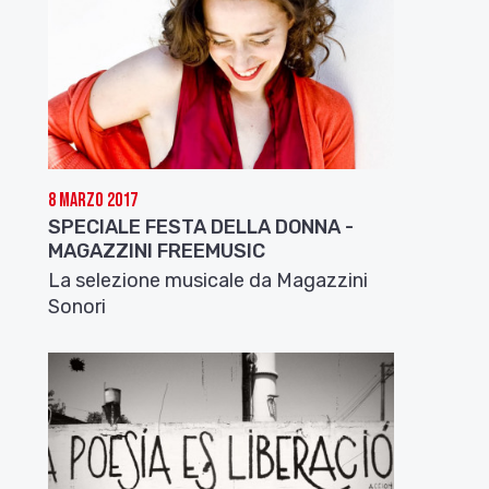
8 Marzo 2017
SPECIALE FESTA DELLA DONNA -
MAGAZZINI FREEMUSIC
La selezione musicale da Magazzini
Sonori