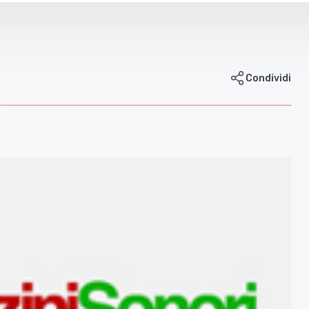
Condividi