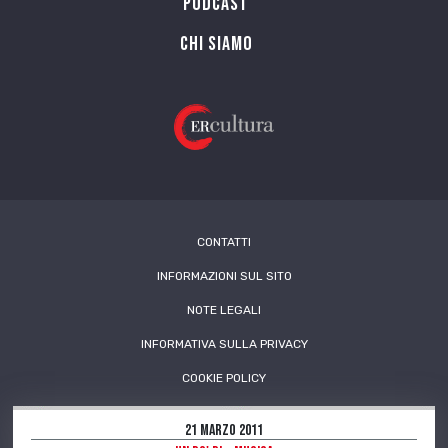
PODCAST
Chi siamo
CONTATTI
INFORMAZIONI SUL SITO
NOTE LEGALI
INFORMATIVA SULLA PRIVACY
COOKIE POLICY
21 Marzo 2011