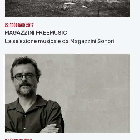
22 Febbraio 2017
MAGAZZINI FREEMUSIC
La selezione musicale da Magazzini Sonori