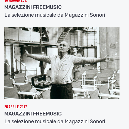
10 Maggio 2017
MAGAZZINI FREEMUSIC
La selezione musicale da Magazzini Sonori
26 Aprile 2017
MAGAZZINI FREEMUSIC
La selezione musicale da Magazzini Sonori