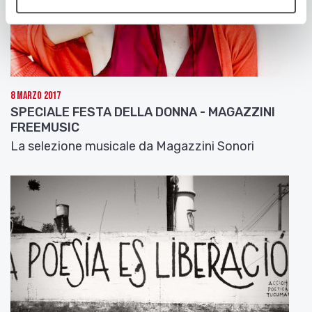
8 Marzo 2017
SPECIALE FESTA DELLA DONNA - MAGAZZINI
FREEMUSIC
La selezione musicale da Magazzini Sonori