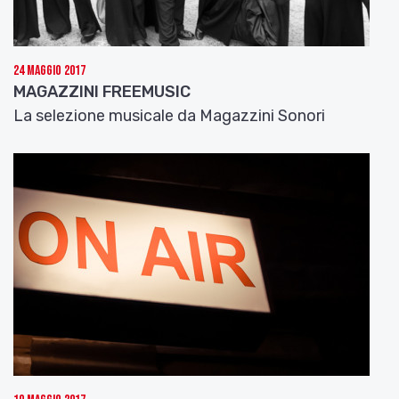
24 Maggio 2017
MAGAZZINI FREEMUSIC
La selezione musicale da Magazzini Sonori