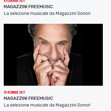
8 Febbraio 2017
MAGAZZINI FREEMUSIC
La selezione musicale da Magazzini Sonori
25 Gennaio 2017
MAGAZZINI FREEMUSIC
La selezione musicale da Magazzini Sonori