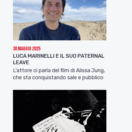
30 Maggio 2025
LUCA MARINELLI E IL SUO PATERNAL
LEAVE
L'attore ci parla del film di Alissa Jung,
che sta conquistando sale e pubblico