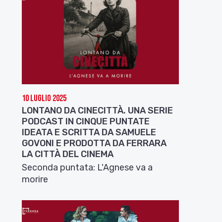
10 Luglio 2025
LONTANO DA CINECITTÀ. UNA SERIE
PODCAST IN CINQUE PUNTATE
IDEATA E SCRITTA DA SAMUELE
GOVONI E PRODOTTA DA FERRARA
LA CITTÀ DEL CINEMA
Seconda puntata: L'Agnese va a
morire