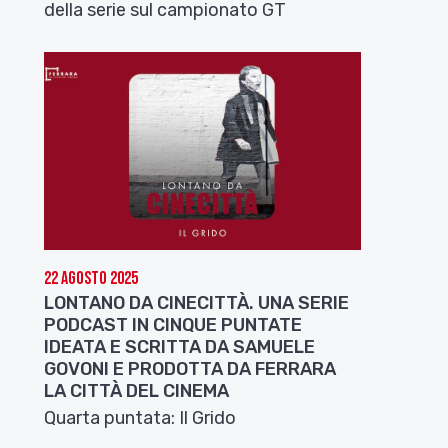
della serie sul campionato GT
22 Agosto 2025
LONTANO DA CINECITTÀ. UNA SERIE
PODCAST IN CINQUE PUNTATE
IDEATA E SCRITTA DA SAMUELE
GOVONI E PRODOTTA DA FERRARA
LA CITTÀ DEL CINEMA
Quarta puntata: Il Grido