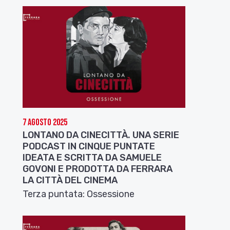
7 Agosto 2025
LONTANO DA CINECITTÀ. UNA SERIE
PODCAST IN CINQUE PUNTATE
IDEATA E SCRITTA DA SAMUELE
GOVONI E PRODOTTA DA FERRARA
LA CITTÀ DEL CINEMA
Terza puntata: Ossessione