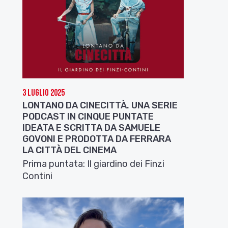
3 Luglio 2025
LONTANO DA CINECITTÀ. UNA SERIE
PODCAST IN CINQUE PUNTATE
IDEATA E SCRITTA DA SAMUELE
GOVONI E PRODOTTA DA FERRARA
LA CITTÀ DEL CINEMA
Prima puntata: Il giardino dei Finzi
Contini