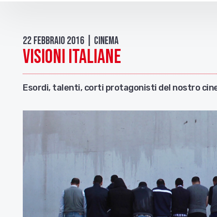
22 Febbraio 2016 | Cinema
Visioni italiane
Esordi, talenti, corti protagonisti del nostro ci