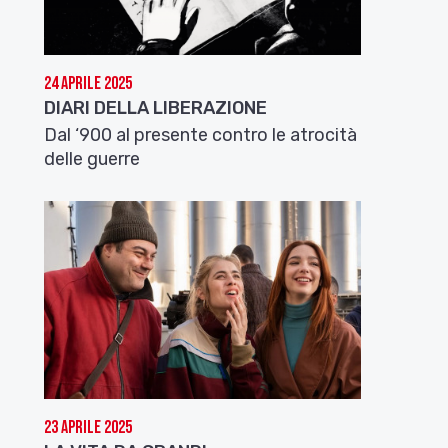
24 Aprile 2025
DIARI DELLA LIBERAZIONE
Dal ‘900 al presente contro le atrocità
delle guerre
23 Aprile 2025