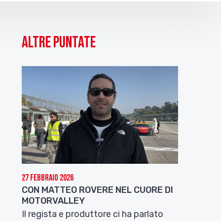
Altre puntate
27 Febbraio 2026
CON MATTEO ROVERE NEL CUORE DI
MOTORVALLEY
Il regista e produttore ci ha parlato