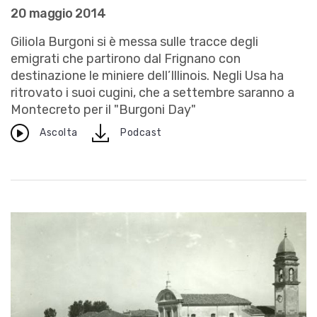
20 maggio 2014
Giliola Burgoni si è messa sulle tracce degli
emigrati che partirono dal Frignano con
destinazione le miniere dell’Illinois. Negli Usa ha
ritrovato i suoi cugini, che a settembre saranno a
Montecreto per il "Burgoni Day"
download
Ascolta
Podcast