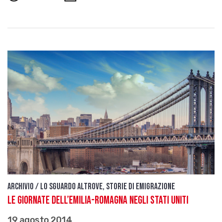
Archivio / Lo sguardo altrove, storie di emigrazione
Le Giornate dell’Emilia-Romagna negli Stati Uniti
19 agosto 2014