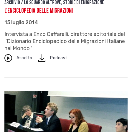
Archivio / Lo sguardo altrove, storie di emigrazione
L'Enciclopedia delle Migrazioni
15 luglio 2014
Intervista a Enzo Caffarelli, direttore editoriale del
''Dizionario Enciclopedico delle Migrazioni Italiane
nel Mondo''
download
Ascolta
Podcast