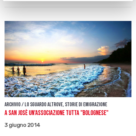
Archivio / Lo sguardo altrove, storie di emigrazione
A San Josè un'associazione tutta "bolognese"
3 giugno 2014