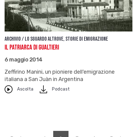
Archivio / Lo sguardo altrove, storie di emigrazione
Il patriarca di Gualtieri
6 maggio 2014
Zeffirino Manini, un pioniere dell'emigrazione
italiana a San Juàn in Argentina
download
Ascolta
Podcast