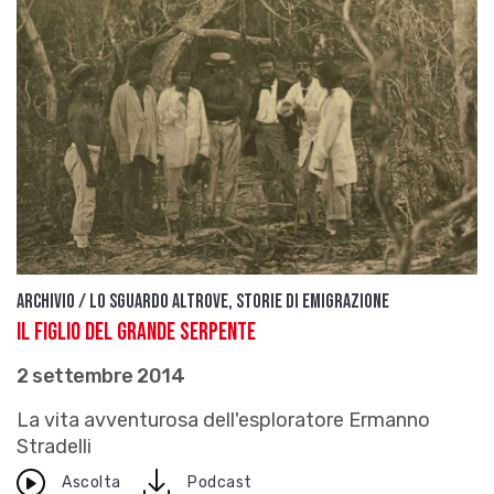
Archivio / Lo sguardo altrove, storie di emigrazione
Il figlio del grande serpente
2 settembre 2014
La vita avventurosa dell'esploratore Ermanno
Stradelli
download
Ascolta
Podcast