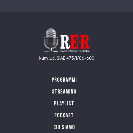
Num. Lic. SIAE 473/I/06-600
Programmi
Streaming
Playlist
PODCAST
Chi siamo