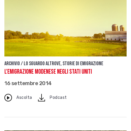
Archivio / Lo sguardo altrove, storie di emigrazione
L'emigrazione modenese negli Stati Uniti
16 settembre 2014
download
Ascolta
Podcast