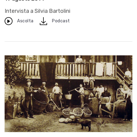
Intervista a Silvia Bartolini
download
Ascolta
Podcast