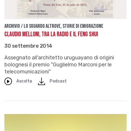
Archivio / Lo sguardo altrove, storie di emigrazione
Claudio Melloni, tra la radio e il Feng Shui
30 settembre 2014
Assegnato all'architetto uruguayano di origini
bolognesi il premio "Guglielmo Marconi per le
telecomunicazioni"
download
Ascolta
Podcast