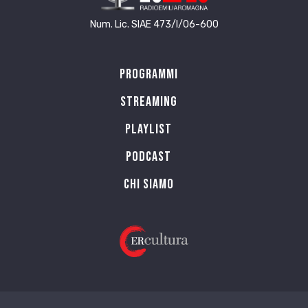
Num. Lic. SIAE 473/I/06-600
Programmi
Streaming
Playlist
PODCAST
Chi siamo