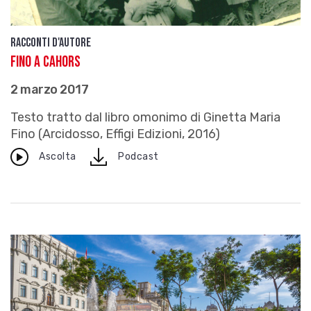
Racconti d'autore
Fino a Cahors
2 marzo 2017
Testo tratto dal libro omonimo di Ginetta Maria
Fino (Arcidosso, Effigi Edizioni, 2016)
download
Ascolta
Podcast