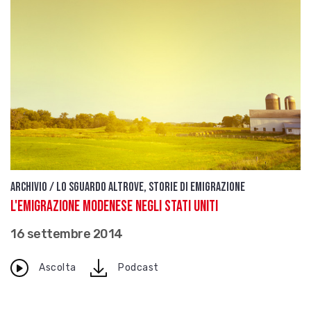
Archivio / Lo sguardo altrove, storie di emigrazione
L'emigrazione modenese negli Stati Uniti
16 settembre 2014
download
Ascolta
Podcast