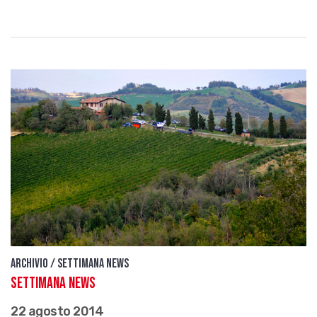
Archivio / Settimana news
Settimana News
22 agosto 2014