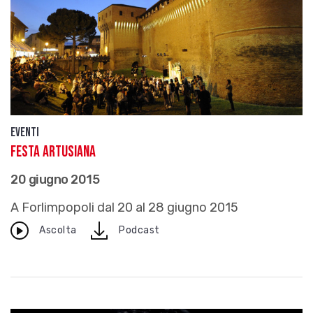
Eventi
Festa Artusiana
20 giugno 2015
A Forlimpopoli dal 20 al 28 giugno 2015
download
Ascolta
Podcast