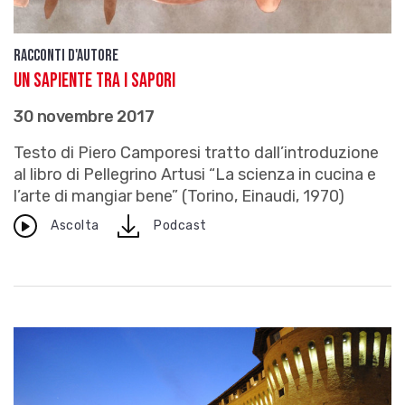
Racconti d'autore
Un sapiente tra i sapori
30 novembre 2017
Testo di Piero Camporesi tratto dall’introduzione
al libro di Pellegrino Artusi “La scienza in cucina e
l’arte di mangiar bene” (Torino, Einaudi, 1970)
download
Ascolta
Podcast