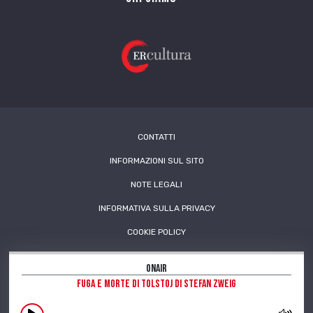
CONTATTI
INFORMAZIONI SUL SITO
NOTE LEGALI
INFORMATIVA SULLA PRIVACY
COOKIE POLICY
OnAir
Fuga e morte di Tolstoj di Stefan Zweig