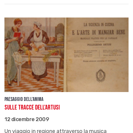
Paesaggio dell'anima
Sulle tracce dell'Artusi
12 dicembre 2009
Un viaggio in regione attraverso la musica