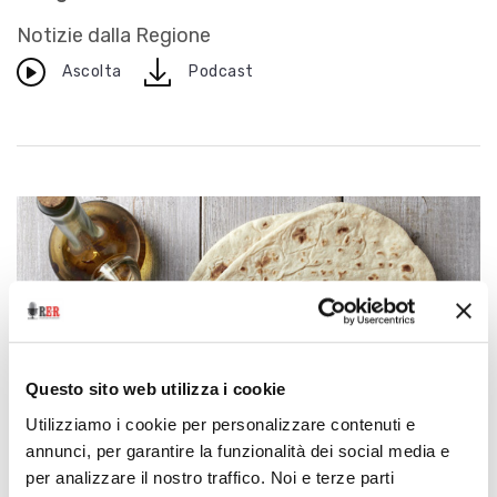
Notizie dalla Regione
download
Ascolta
Podcast
Questo sito web utilizza i cookie
Utilizziamo i cookie per personalizzare contenuti e
annunci, per garantire la funzionalità dei social media e
per analizzare il nostro traffico. Noi e terze parti