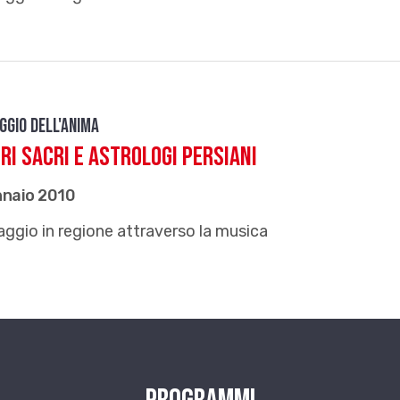
ggio dell'anima
ri sacri e astrologi persiani
nnaio 2010
aggio in regione attraverso la musica