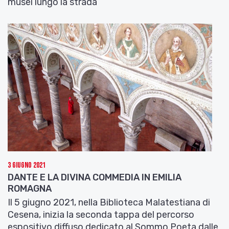
musei lungo la strada
3 Giugno 2021
DANTE E LA DIVINA COMMEDIA IN EMILIA
ROMAGNA
Il 5 giugno 2021, nella Biblioteca Malatestiana di
Cesena, inizia la seconda tappa del percorso
espositivo diffuso dedicato al Sommo Poeta dalle