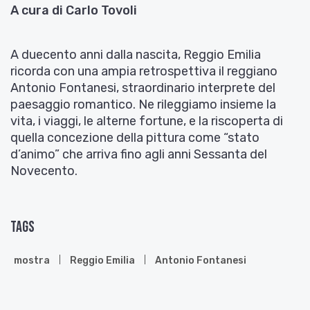
A cura di Carlo Tovoli
A duecento anni dalla nascita, Reggio Emilia
ricorda con una ampia retrospettiva il reggiano
Antonio Fontanesi, straordinario interprete del
paesaggio romantico. Ne rileggiamo insieme la
vita, i viaggi, le alterne fortune, e la riscoperta di
quella concezione della pittura come “stato
d’animo” che arriva fino agli anni Sessanta del
Novecento.
Tags
mostra
Reggio Emilia
Antonio Fontanesi