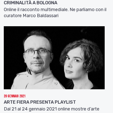
CRIMINALITÀ A BOLOGNA
Online il racconto multimediale. Ne parliamo con il
curatore Marco Baldassari
20 Gennaio 2021
ARTE FIERA PRESENTA PLAYLIST
Dal 21 al 24 gennaio 2021 online mostre d’arte