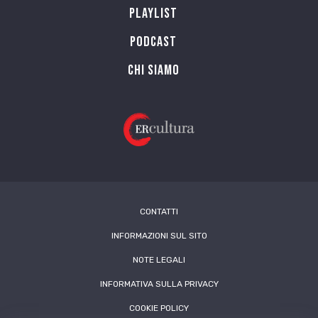
Playlist
PODCAST
Chi siamo
CONTATTI
INFORMAZIONI SUL SITO
NOTE LEGALI
INFORMATIVA SULLA PRIVACY
COOKIE POLICY