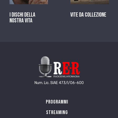
I dischi della
Vite da Collezione
nostra vita
Num. Lic. SIAE 473/I/06-600
Programmi
Streaming