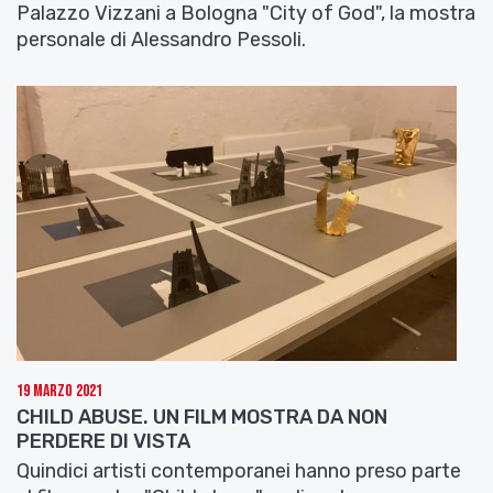
Palazzo Vizzani a Bologna "City of God", la mostra
personale di Alessandro Pessoli.
19 Marzo 2021
CHILD ABUSE. UN FILM MOSTRA DA NON
PERDERE DI VISTA
Quindici artisti contemporanei hanno preso parte