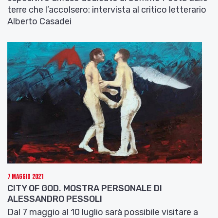
terre che l’accolsero: intervista al critico letterario
Alberto Casadei
7 Maggio 2021
CITY OF GOD. MOSTRA PERSONALE DI
ALESSANDRO PESSOLI
Dal 7 maggio al 10 luglio sarà possibile visitare a