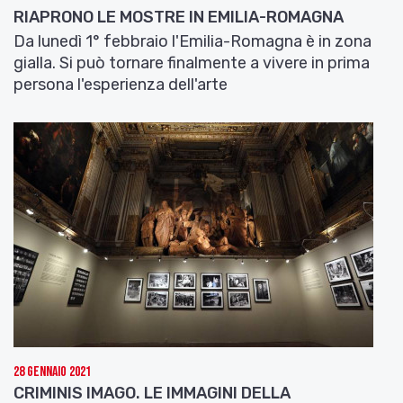
RIAPRONO LE MOSTRE IN EMILIA-ROMAGNA
Da lunedì 1° febbraio l'Emilia-Romagna è in zona
gialla. Si può tornare finalmente a vivere in prima
persona l'esperienza dell'arte
28 Gennaio 2021
CRIMINIS IMAGO. LE IMMAGINI DELLA