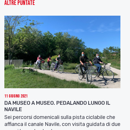
Altre puntate
11 Giugno 2021
DA MUSEO A MUSEO. PEDALANDO LUNGO IL
NAVILE
Sei percorsi domenicali sulla pista ciclabile che
affianca il canale Navile, con visita guidata di due