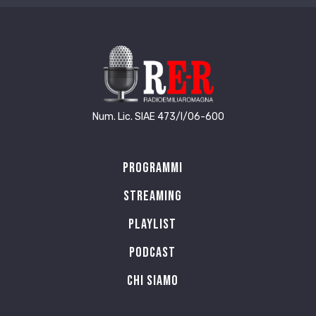
Num. Lic. SIAE 473/I/06-600
Programmi
Streaming
Playlist
PODCAST
Chi siamo