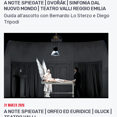
A NOTE SPIEGATE | DVOŘÁK | SINFONIA DAL
NUOVO MONDO | TEATRO VALLI REGGIO EMILIA
Guida all’ascolto con Bernardo Lo Sterzo e Diego
Tripodi
31 Marzo 2026
A NOTE SPIEGATE | ORFEO ED EURIDICE | GLUCK |