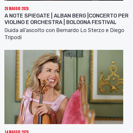
26 Maggio 2026
A NOTE SPIEGATE | ALBAN BERG |CONCERTO PER
VIOLINO E ORCHESTRA | BOLOGNA FESTIVAL
Guida all’ascolto con Bernardo Lo Sterzo e Diego
Tripodi
14 Maggio 2026