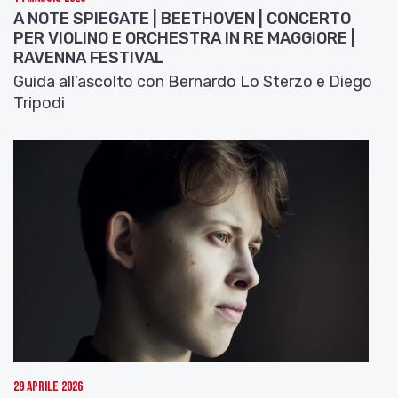
A NOTE SPIEGATE | BEETHOVEN | CONCERTO
PER VIOLINO E ORCHESTRA IN RE MAGGIORE |
RAVENNA FESTIVAL
Guida all’ascolto con Bernardo Lo Sterzo e Diego
Tripodi
29 Aprile 2026