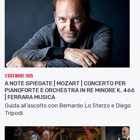
3 Dicembre 2025
A NOTE SPIEGATE | MOZART | CONCERTO PER
PIANOFORTE E ORCHESTRA IN RE MINORE K. 466
| FERRARA MUSICA
Guida all’ascolto con Bernardo Lo Sterzo e Diego
Tripodi