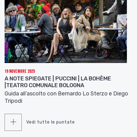
19 Novembre 2025
A NOTE SPIEGATE | PUCCINI | LA BOHÈME
|TEATRO COMUNALE BOLOGNA
Guida all’ascolto con Bernardo Lo Sterzo e Diego
Tripodi
Vedi tutte le puntate