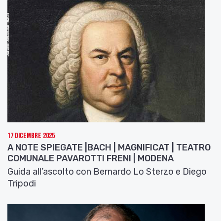
17 Dicembre 2025
A NOTE SPIEGATE |BACH | MAGNIFICAT | TEATRO
COMUNALE PAVAROTTI FRENI | MODENA
Guida all’ascolto con Bernardo Lo Sterzo e Diego
Tripodi