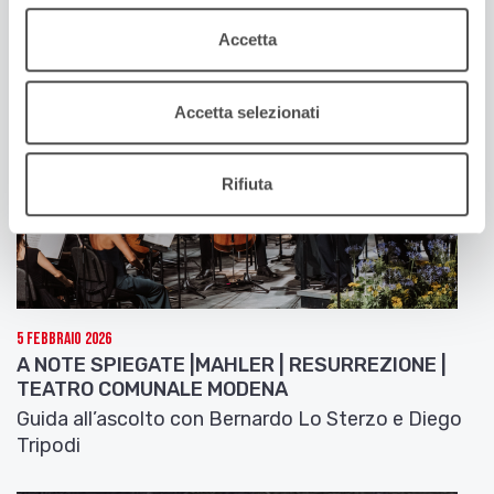
Accetta
Accetta selezionati
Rifiuta
5 Febbraio 2026
A NOTE SPIEGATE |MAHLER | RESURREZIONE |
TEATRO COMUNALE MODENA
Guida all’ascolto con Bernardo Lo Sterzo e Diego
Tripodi