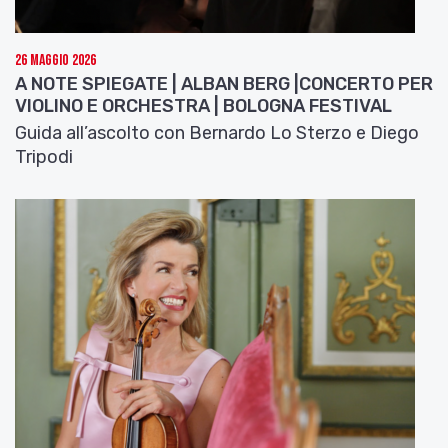
26 Maggio 2026
A NOTE SPIEGATE | ALBAN BERG |CONCERTO PER
VIOLINO E ORCHESTRA | BOLOGNA FESTIVAL
Guida all’ascolto con Bernardo Lo Sterzo e Diego
Tripodi