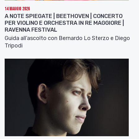
14 Maggio 2026
A NOTE SPIEGATE | BEETHOVEN | CONCERTO
PER VIOLINO E ORCHESTRA IN RE MAGGIORE |
RAVENNA FESTIVAL
Guida all’ascolto con Bernardo Lo Sterzo e Diego
Tripodi