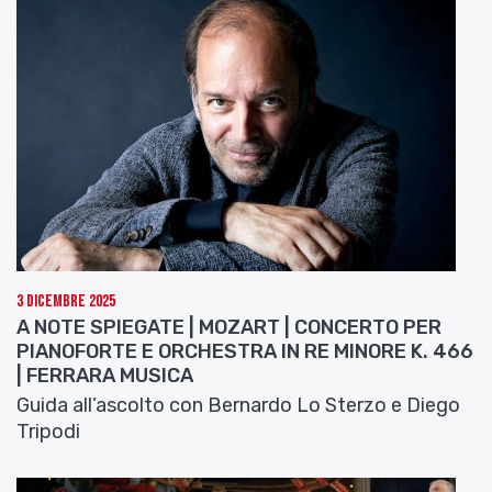
3 Dicembre 2025
A NOTE SPIEGATE | MOZART | CONCERTO PER
PIANOFORTE E ORCHESTRA IN RE MINORE K. 466
| FERRARA MUSICA
Guida all’ascolto con Bernardo Lo Sterzo e Diego
Tripodi