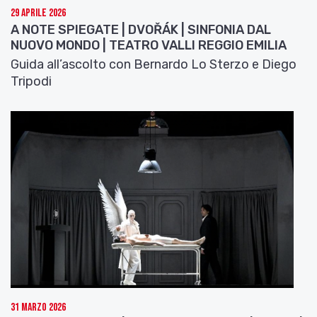
29 Aprile 2026
A NOTE SPIEGATE | DVOŘÁK | SINFONIA DAL
NUOVO MONDO | TEATRO VALLI REGGIO EMILIA
Guida all’ascolto con Bernardo Lo Sterzo e Diego
Tripodi
31 Marzo 2026