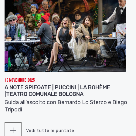
19 Novembre 2025
A NOTE SPIEGATE | PUCCINI | LA BOHÈME
|TEATRO COMUNALE BOLOGNA
Guida all’ascolto con Bernardo Lo Sterzo e Diego
Tripodi
Vedi tutte le puntate