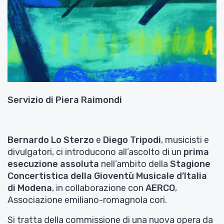
Servizio di
Piera Raimondi
Bernardo Lo Sterzo
e
Diego Tripodi
, musicisti e
divulgatori, ci introducono all’ascolto di un
prima
esecuzione assoluta
nell’ambito della
Stagione
Concertistica della Gioventù Musicale d’Italia
di Modena
, in collaborazione con
AERCO
,
Associazione emiliano-romagnola cori.
Si tratta della commissione di una nuova opera da