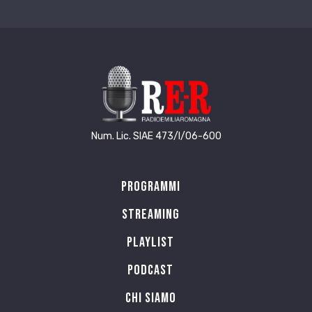
Num. Lic. SIAE 473/I/06-600
Programmi
Streaming
Playlist
PODCAST
Chi siamo