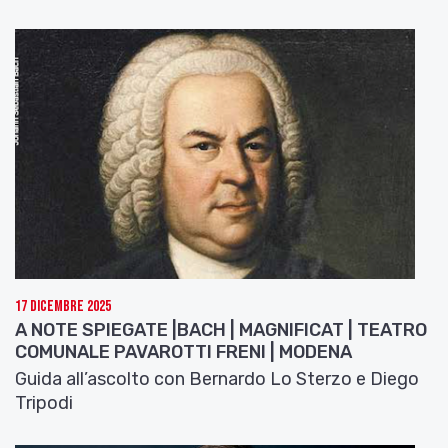
17 Dicembre 2025
A NOTE SPIEGATE |BACH | MAGNIFICAT | TEATRO
COMUNALE PAVAROTTI FRENI | MODENA
Guida all’ascolto con Bernardo Lo Sterzo e Diego
Tripodi