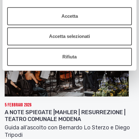
Tripodi
Accetta
Accetta selezionati
Rifiuta
5 Febbraio 2026
A NOTE SPIEGATE |MAHLER | RESURREZIONE |
TEATRO COMUNALE MODENA
Guida all’ascolto con Bernardo Lo Sterzo e Diego
Tripodi