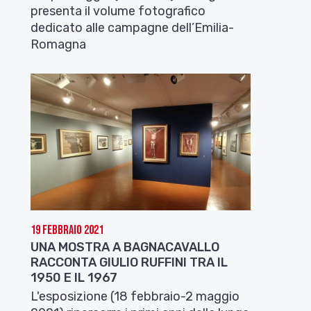
presenta il volume fotografico
dedicato alle campagne dell’Emilia-
Romagna
19 Febbraio 2021
UNA MOSTRA A BAGNACAVALLO
RACCONTA GIULIO RUFFINI TRA IL
1950 E IL 1967
L'esposizione (18 febbraio-2 maggio