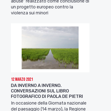
abuse" realizzato come conclusione di
un progetto europeo contro la
violenza sui minori
12 Marzo 2021
DA INVERNO A INVERNO.
CONVERSAZIONI SUL LIBRO
FOTOGRAFICO DI PAOLA DE PIETRI
In occasione della Giornata nazionale
del paesaggio (14 marzo), la Regione