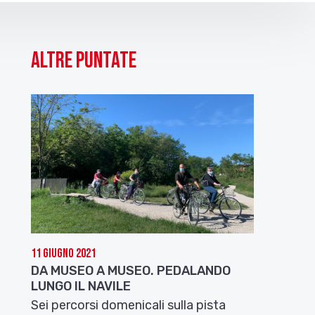
Altre puntate
11 Giugno 2021
DA MUSEO A MUSEO. PEDALANDO
LUNGO IL NAVILE
Sei percorsi domenicali sulla pista