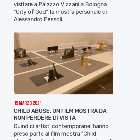
visitare a Palazzo Vizzani a Bologna
"City of God", la mostra personale di
Alessandro Pessoli.
19 Marzo 2021
CHILD ABUSE. UN FILM MOSTRA DA
NON PERDERE DI VISTA
Quindici artisti contemporanei hanno
preso parte al film mostra "Child