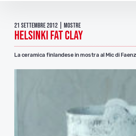
21 Settembre 2012 | Mostre
Helsinki fat clay
La ceramica finlandese in mostra al Mic di Faen