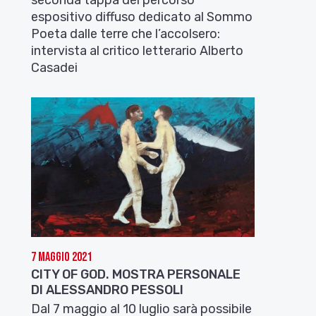
espositivo diffuso dedicato al Sommo
Poeta dalle terre che l’accolsero:
intervista al critico letterario Alberto
Casadei
7 Maggio 2021
CITY OF GOD. MOSTRA PERSONALE
DI ALESSANDRO PESSOLI
Dal 7 maggio al 10 luglio sarà possibile