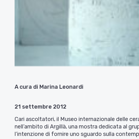
A cura di Marina Leonardi
21 settembre 2012
Cari ascoltatori, il Museo internazionale delle c
nell’ambito di Argillà, una mostra dedicata al gru
l’intenzione di fornire uno sguardo sulla contemp