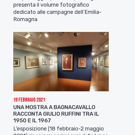
presenta il volume fotografico
dedicato alle campagne dell’Emilia-
Romagna
19 Febbraio 2021
UNA MOSTRA A BAGNACAVALLO
RACCONTA GIULIO RUFFINI TRA IL
1950 E IL 1967
L'esposizione (18 febbraio-2 maggio