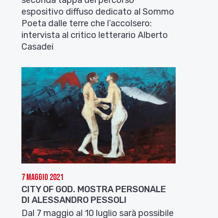
espositivo diffuso dedicato al Sommo
Poeta dalle terre che l’accolsero:
intervista al critico letterario Alberto
Casadei
7 Maggio 2021
CITY OF GOD. MOSTRA PERSONALE
DI ALESSANDRO PESSOLI
Dal 7 maggio al 10 luglio sarà possibile