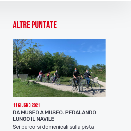
Altre puntate
11 Giugno 2021
DA MUSEO A MUSEO. PEDALANDO
LUNGO IL NAVILE
Sei percorsi domenicali sulla pista