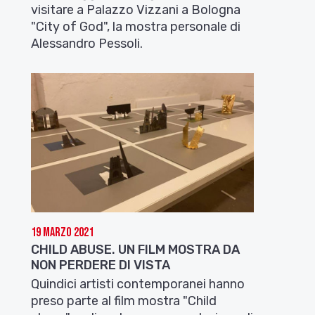
visitare a Palazzo Vizzani a Bologna
"City of God", la mostra personale di
Alessandro Pessoli.
19 Marzo 2021
CHILD ABUSE. UN FILM MOSTRA DA
NON PERDERE DI VISTA
Quindici artisti contemporanei hanno
preso parte al film mostra "Child