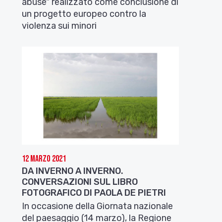
abuse" realizzato come conclusione di
un progetto europeo contro la
violenza sui minori
12 Marzo 2021
DA INVERNO A INVERNO.
CONVERSAZIONI SUL LIBRO
FOTOGRAFICO DI PAOLA DE PIETRI
In occasione della Giornata nazionale
del paesaggio (14 marzo), la Regione