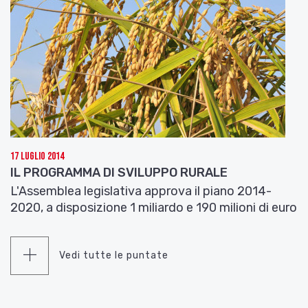
17 Luglio 2014
IL PROGRAMMA DI SVILUPPO RURALE
L'Assemblea legislativa approva il piano 2014-
2020, a disposizione 1 miliardo e 190 milioni di euro
Vedi tutte le puntate