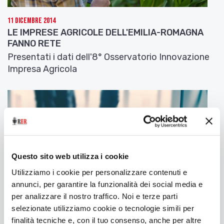
11 Dicembre 2014
LE IMPRESE AGRICOLE DELL'EMILIA-ROMAGNA
FANNO RETE
Presentati i dati dell'8° Osservatorio Innovazione
Impresa Agricola
Questo sito web utilizza i cookie
Utilizziamo i cookie per personalizzare contenuti e
annunci, per garantire la funzionalità dei social media e
per analizzare il nostro traffico. Noi e terze parti
selezionate utilizziamo cookie o tecnologie simili per
finalità tecniche e, con il tuo consenso, anche per altre