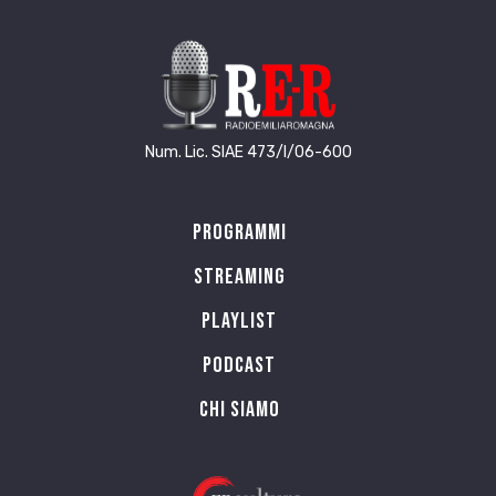
Num. Lic. SIAE 473/I/06-600
Programmi
Streaming
Playlist
PODCAST
Chi siamo