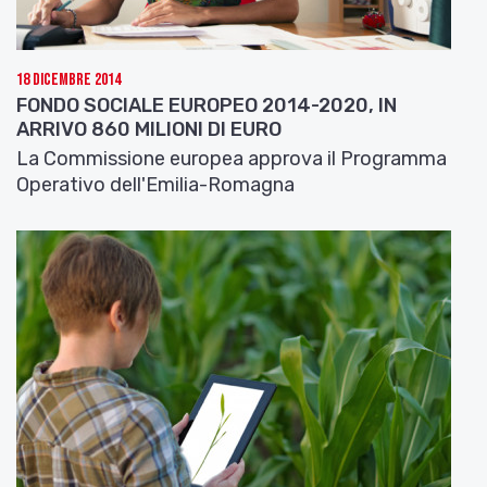
18 Dicembre 2014
FONDO SOCIALE EUROPEO 2014-2020, IN
ARRIVO 860 MILIONI DI EURO
La Commissione europea approva il Programma
Operativo dell'Emilia-Romagna