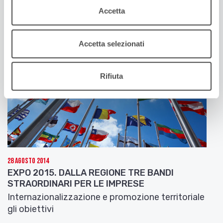
Piastrelle e macchine per imballaggio in testa.
Accetta
Accetta selezionati
Rifiuta
28 Agosto 2014
EXPO 2015. DALLA REGIONE TRE BANDI
STRAORDINARI PER LE IMPRESE
Internazionalizzazione e promozione territoriale
gli obiettivi