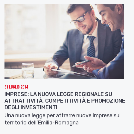
31 Luglio 2014
IMPRESE: LA NUOVA LEGGE REGIONALE SU
ATTRATTIVITÀ, COMPETITIVITÀ E PROMOZIONE
DEGLI INVESTIMENTI
Una nuova legge per attrarre nuove imprese sul
territorio dell’Emilia-Romagna