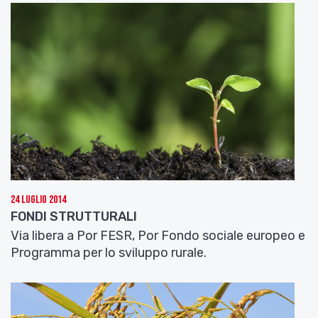
24 Luglio 2014
FONDI STRUTTURALI
Via libera a Por FESR, Por Fondo sociale europeo e
Programma per lo sviluppo rurale.