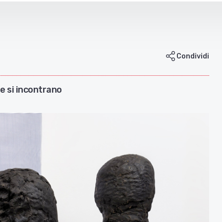
Condividi
e si incontrano