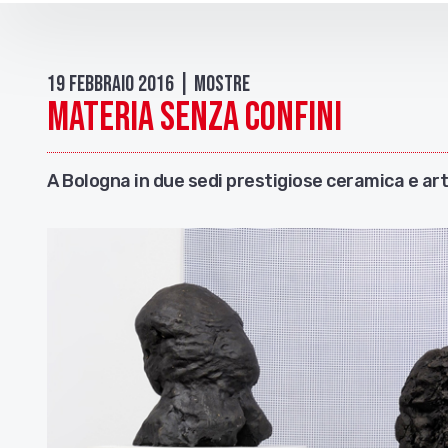
19 Febbraio 2016 | Mostre
Materia senza confini
A Bologna in due sedi prestigiose ceramica e art