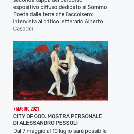
espositivo diffuso dedicato al Sommo
Poeta dalle terre che l’accolsero:
intervista al critico letterario Alberto
Casadei
7 Maggio 2021
CITY OF GOD. MOSTRA PERSONALE
DI ALESSANDRO PESSOLI
Dal 7 maggio al 10 luglio sarà possibile