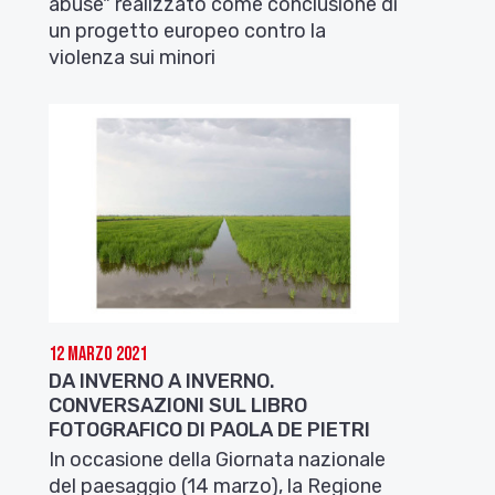
abuse" realizzato come conclusione di
un progetto europeo contro la
violenza sui minori
12 Marzo 2021
DA INVERNO A INVERNO.
CONVERSAZIONI SUL LIBRO
FOTOGRAFICO DI PAOLA DE PIETRI
In occasione della Giornata nazionale
del paesaggio (14 marzo), la Regione