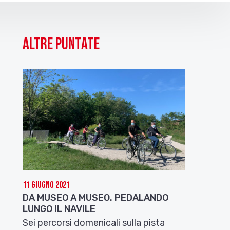
Altre puntate
11 Giugno 2021
DA MUSEO A MUSEO. PEDALANDO
LUNGO IL NAVILE
Sei percorsi domenicali sulla pista