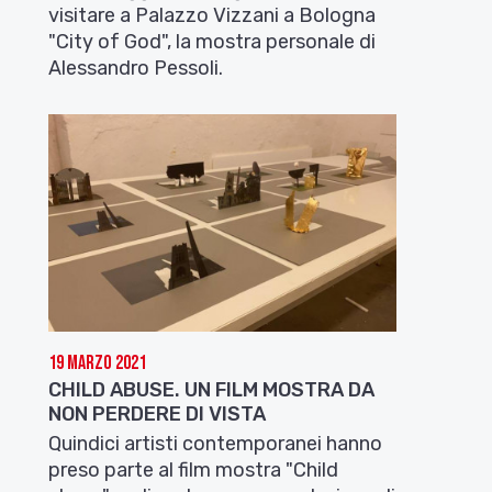
visitare a Palazzo Vizzani a Bologna
"City of God", la mostra personale di
Alessandro Pessoli.
19 Marzo 2021
CHILD ABUSE. UN FILM MOSTRA DA
NON PERDERE DI VISTA
Quindici artisti contemporanei hanno
preso parte al film mostra "Child