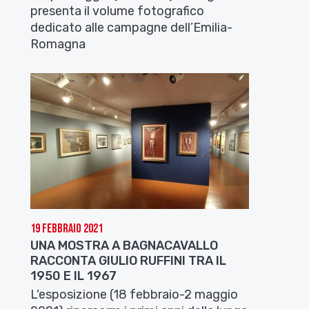
presenta il volume fotografico
dedicato alle campagne dell’Emilia-
Romagna
19 Febbraio 2021
UNA MOSTRA A BAGNACAVALLO
RACCONTA GIULIO RUFFINI TRA IL
1950 E IL 1967
L'esposizione (18 febbraio-2 maggio