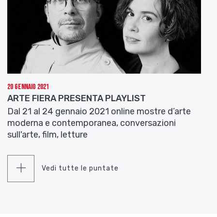
20 Gennaio 2021
ARTE FIERA PRESENTA PLAYLIST
Dal 21 al 24 gennaio 2021 online mostre d’arte
moderna e contemporanea, conversazioni
sull'arte, film, letture
Vedi tutte le puntate