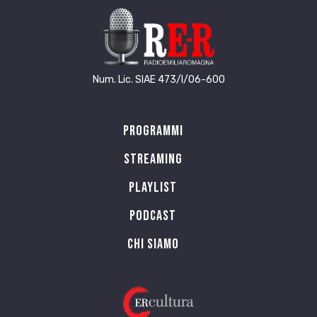
Num. Lic. SIAE 473/I/06-600
Programmi
Streaming
Playlist
PODCAST
Chi siamo