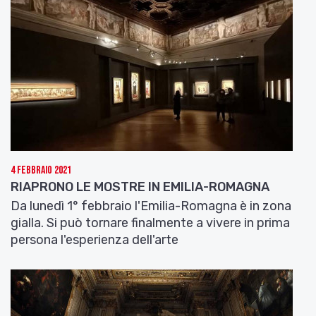
4 Febbraio 2021
RIAPRONO LE MOSTRE IN EMILIA-ROMAGNA
Da lunedì 1° febbraio l'Emilia-Romagna è in zona
gialla. Si può tornare finalmente a vivere in prima
persona l'esperienza dell'arte