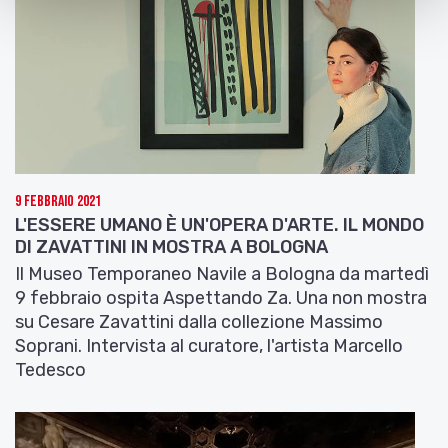
9 Febbraio 2021
L'ESSERE UMANO È UN'OPERA D'ARTE. IL MONDO
DI ZAVATTINI IN MOSTRA A BOLOGNA
Il Museo Temporaneo Navile a Bologna da martedì
9 febbraio ospita Aspettando Za. Una non mostra
su Cesare Zavattini dalla collezione Massimo
Soprani. Intervista al curatore, l'artista Marcello
Tedesco