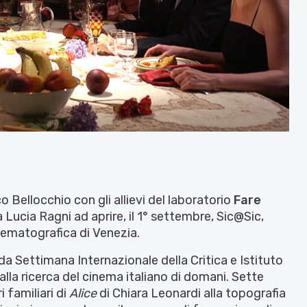
o Bellocchio con gli allievi del laboratorio
Fare
Lucia Ragni ad aprire, il 1° settembre, Sic@Sic,
nematografica di Venezia.
Settimana Internazionale della Critica e Istituto
lla ricerca del cinema italiano di domani. Sette
ri familiari di
Alice
di Chiara Leonardi alla topografia