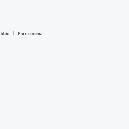
bbio
Fare cinema