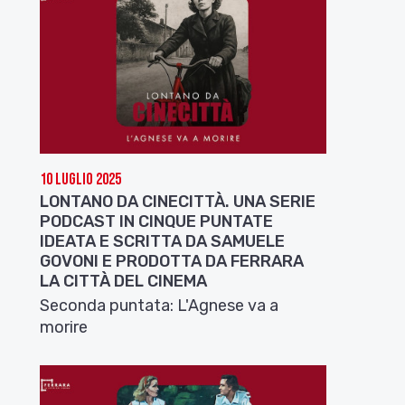
10 Luglio 2025
LONTANO DA CINECITTÀ. UNA SERIE
PODCAST IN CINQUE PUNTATE
IDEATA E SCRITTA DA SAMUELE
GOVONI E PRODOTTA DA FERRARA
LA CITTÀ DEL CINEMA
Seconda puntata: L'Agnese va a
morire