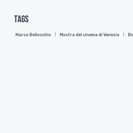
Tags
Marco Bellocchio
Mostra del cinema di Venezia
Bo