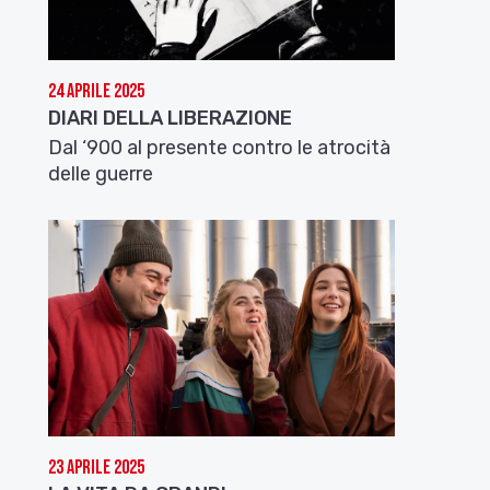
24 Aprile 2025
DIARI DELLA LIBERAZIONE
Dal ‘900 al presente contro le atrocità
delle guerre
23 Aprile 2025