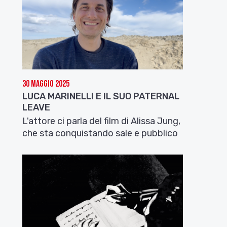
30 Maggio 2025
LUCA MARINELLI E IL SUO PATERNAL
LEAVE
L'attore ci parla del film di Alissa Jung,
che sta conquistando sale e pubblico