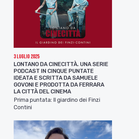
3 Luglio 2025
LONTANO DA CINECITTÀ. UNA SERIE
PODCAST IN CINQUE PUNTATE
IDEATA E SCRITTA DA SAMUELE
GOVONI E PRODOTTA DA FERRARA
LA CITTÀ DEL CINEMA
Prima puntata: Il giardino dei Finzi
Contini