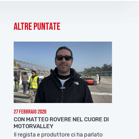
Altre puntate
27 Febbraio 2026
CON MATTEO ROVERE NEL CUORE DI
MOTORVALLEY
Il regista e produttore ci ha parlato