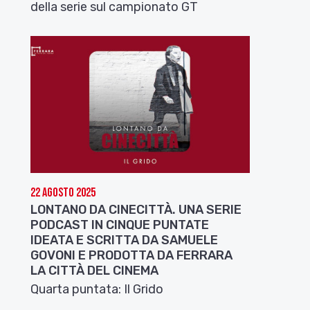
della serie sul campionato GT
22 Agosto 2025
LONTANO DA CINECITTÀ. UNA SERIE
PODCAST IN CINQUE PUNTATE
IDEATA E SCRITTA DA SAMUELE
GOVONI E PRODOTTA DA FERRARA
LA CITTÀ DEL CINEMA
Quarta puntata: Il Grido