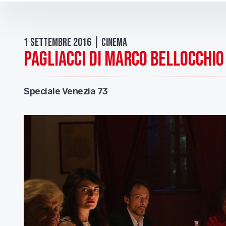
1 Settembre 2016 | Cinema
Pagliacci di Marco Bellocchio
Speciale Venezia 73