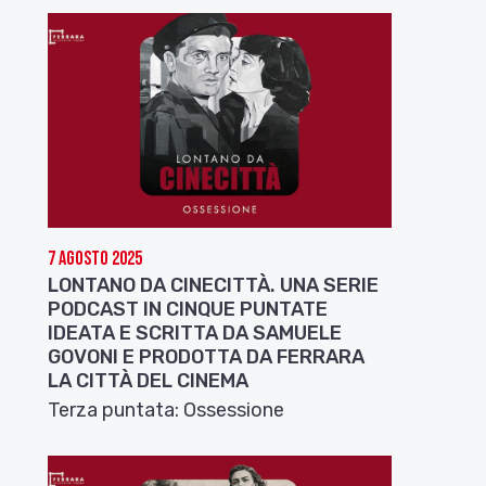
7 Agosto 2025
LONTANO DA CINECITTÀ. UNA SERIE
PODCAST IN CINQUE PUNTATE
IDEATA E SCRITTA DA SAMUELE
GOVONI E PRODOTTA DA FERRARA
LA CITTÀ DEL CINEMA
Terza puntata: Ossessione