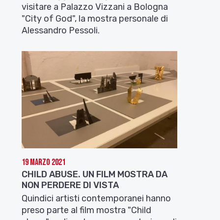
visitare a Palazzo Vizzani a Bologna
"City of God", la mostra personale di
Alessandro Pessoli.
19 Marzo 2021
CHILD ABUSE. UN FILM MOSTRA DA
NON PERDERE DI VISTA
Quindici artisti contemporanei hanno
preso parte al film mostra "Child