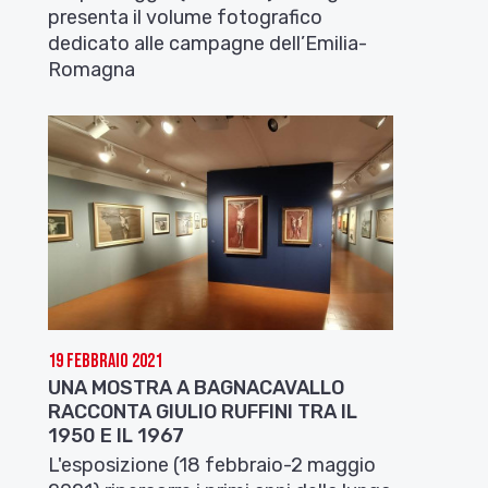
presenta il volume fotografico
dedicato alle campagne dell’Emilia-
Romagna
19 Febbraio 2021
UNA MOSTRA A BAGNACAVALLO
RACCONTA GIULIO RUFFINI TRA IL
1950 E IL 1967
L'esposizione (18 febbraio-2 maggio