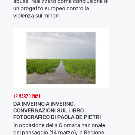
abuse" realizzato come conclusione di
un progetto europeo contro la
violenza sui minori
12 Marzo 2021
DA INVERNO A INVERNO.
CONVERSAZIONI SUL LIBRO
FOTOGRAFICO DI PAOLA DE PIETRI
In occasione della Giornata nazionale
del paesaggio (14 marzo), la Regione