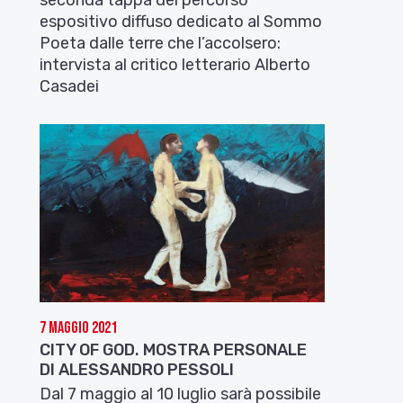
espositivo diffuso dedicato al Sommo
Poeta dalle terre che l’accolsero:
intervista al critico letterario Alberto
Casadei
7 Maggio 2021
CITY OF GOD. MOSTRA PERSONALE
DI ALESSANDRO PESSOLI
Dal 7 maggio al 10 luglio sarà possibile