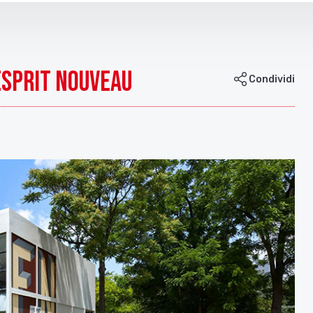
Esprit Nouveau
Condividi