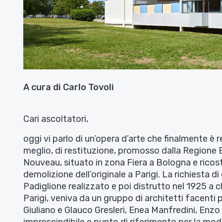
A cura di Carlo Tovoli
Cari ascoltatori,
oggi vi parlo di un’opera d’arte che finalmente è re
meglio, di restituzione, promosso dalla Regione 
Nouveau, situato in zona Fiera a Bologna e ricost
demolizione dell’originale a Parigi. La richiesta 
Padiglione realizzato e poi distrutto nel 1925 a c
Parigi, veniva da un gruppo di architetti facenti p
Giuliano e Glauco Gresleri, Enea Manfredini, Enzo 