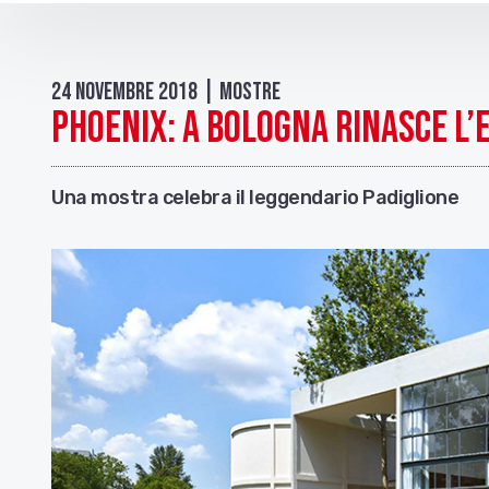
24 Novembre 2018 | Mostre
PHOENIX: a Bologna rinasce L’
Una mostra celebra il leggendario Padiglione