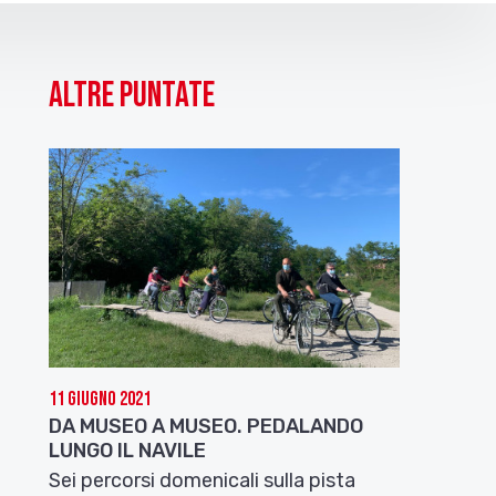
Altre puntate
11 Giugno 2021
DA MUSEO A MUSEO. PEDALANDO
LUNGO IL NAVILE
Sei percorsi domenicali sulla pista