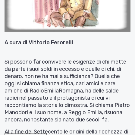
A cura di Vittorio Ferorelli
Si possono far convivere le esigenze di chi mette
da parte i suoi soldi in eccesso e quelle di chi, di
denaro, non ne ha mai a sufficienza? Quella che
oggi si chiama finanza etica, cari amici e care
amiche di RadioEmiliaRomagna, ha delle salde
radici nel passato e il protagonista di cui vi
raccontiamo la storia lo dimostra. Si chiama Pietro
Manodori e il suo nome, a Reggio Emilia, risuona
ancora, nonostante sia nato due secoli fa.
Alla fine del Settecento le origini della ricchezza di