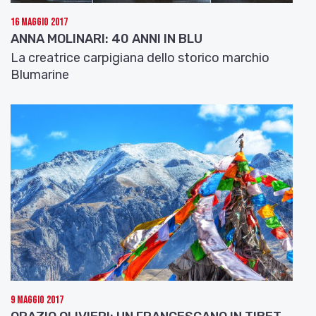
16 Maggio 2017
ANNA MOLINARI: 40 ANNI IN BLU
La creatrice carpigiana dello storico marchio
Blumarine
9 Maggio 2017