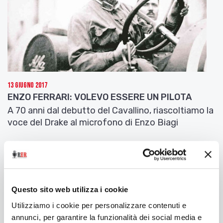
dalle Edizioni Segni d’Autore
]
13 Giugno 2017
ENZO FERRARI: VOLEVO ESSERE UN PILOTA
A 70 anni dal debutto del Cavallino, riascoltiamo la
voce del Drake al microfono di Enzo Biagi
Questo sito web utilizza i cookie
Utilizziamo i cookie per personalizzare contenuti e
annunci, per garantire la funzionalità dei social media e