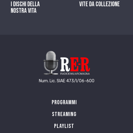
I dischi della
Vite da Collezione
nostra vita
Num. Lic. SIAE 473/I/06-600
Programmi
Streaming
Playlist