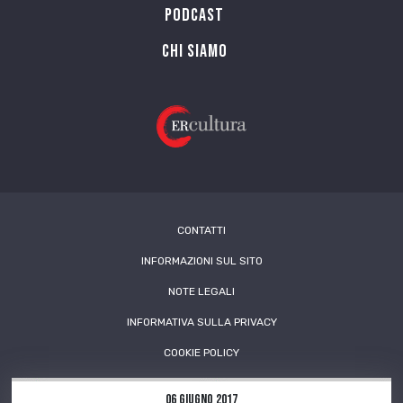
PODCAST
Chi siamo
CONTATTI
INFORMAZIONI SUL SITO
NOTE LEGALI
INFORMATIVA SULLA PRIVACY
COOKIE POLICY
06 Giugno 2017