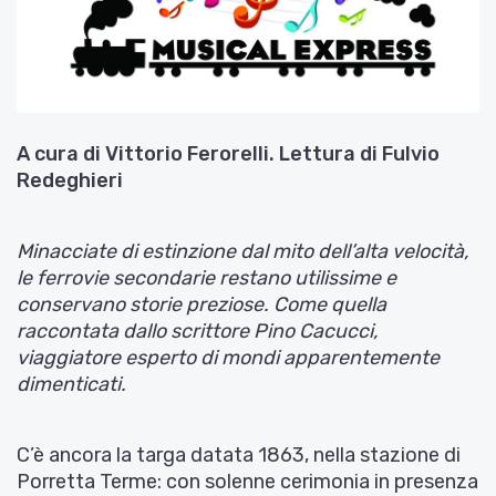
A cura di Vittorio Ferorelli. Lettura di Fulvio
Redeghieri
Minacciate di estinzione dal mito dell’alta velocità,
le ferrovie secondarie restano utilissime e
conservano storie preziose. Come quella
raccontata dallo scrittore Pino Cacucci,
viaggiatore esperto di mondi apparentemente
dimenticati.
C’è ancora la targa datata 1863, nella stazione di
Porretta Terme: con solenne cerimonia in presenza