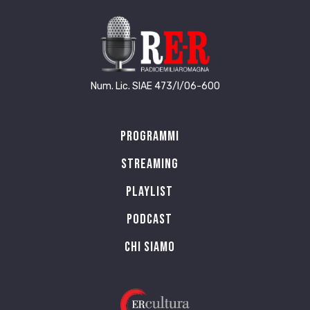
Num. Lic. SIAE 473/I/06-600
Programmi
Streaming
Playlist
PODCAST
Chi siamo