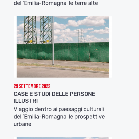
dell’Emilia-Romagna: le terre alte
29 Settembre 2022
CASE E STUDI DELLE PERSONE
ILLUSTRI
Viaggio dentro ai paesaggi culturali
dell’Emilia-Romagna: le prospettive
urbane