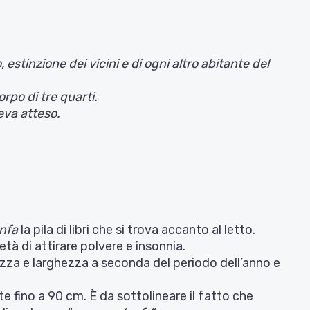
estinzione dei vicini e di ogni altro abitante del
rpo di tre quarti.
eva atteso.
nfa
la pila di libri che si trova accanto al letto.
età di attirare polvere e insonnia.
ezza e larghezza a seconda del periodo dell’anno e
te fino a 90 cm. È da sottolineare il fatto che