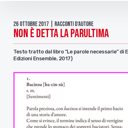
26 Ottobre 2017 | Racconti d'autore
Non è detta la parultima
Testo tratto dal libro “Le parole necessarie” di 
Edizioni Ensemble, 2017)