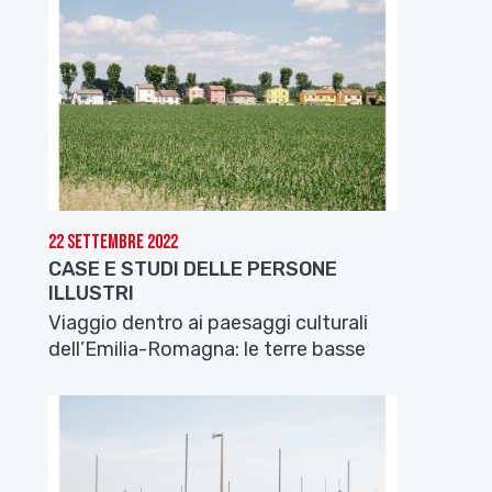
22 Settembre 2022
CASE E STUDI DELLE PERSONE
ILLUSTRI
Viaggio dentro ai paesaggi culturali
dell’Emilia-Romagna: le terre basse