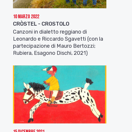
10 Marzo 2022
CRÒSTEL - CROSTOLO
Canzoni in dialetto reggiano di
Leonardo e Riccardo Sgavetti (con la
partecipazione di Mauro Bertozzi;
Rubiera, Esagono Dischi, 2021)
15 Dicembre 2021