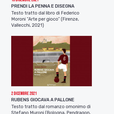
PRENDI LA PENNA E DISEGNA
Testo tratto dal libro di Federico
Moroni “Arte per gioco” (Firenze,
Vallecchi, 2021)
2 Dicembre 2021
RUBENS GIOCAVA A PALLONE
Testo tratto dal romanzo omonimo di
Stefano Muroni (Bologna, Pendragon,