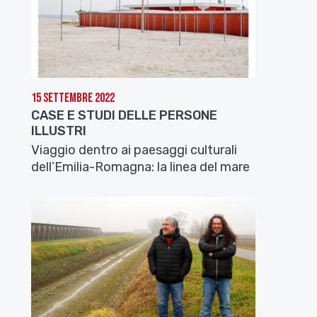
15 Settembre 2022
CASE E STUDI DELLE PERSONE
ILLUSTRI
Viaggio dentro ai paesaggi culturali
dell’Emilia-Romagna: la linea del mare