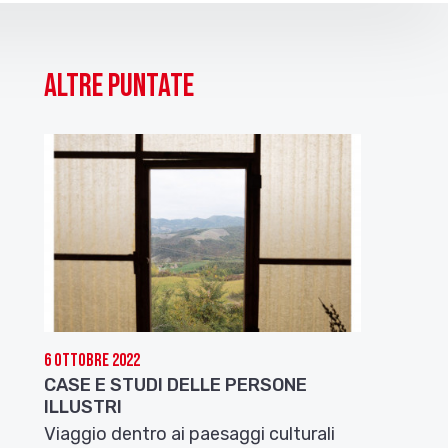
Altre puntate
6 Ottobre 2022
CASE E STUDI DELLE PERSONE
ILLUSTRI
Viaggio dentro ai paesaggi culturali