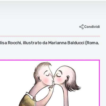
Condividi
Elisa Rocchi, illustrato da Marianna Balducci (Roma,