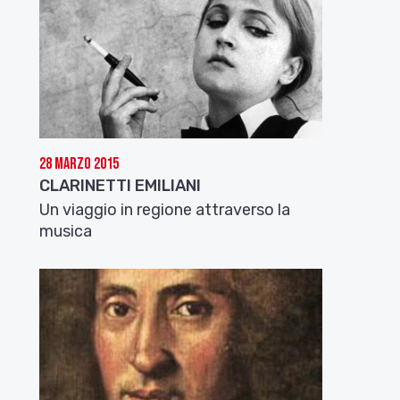
28 Marzo 2015
CLARINETTI EMILIANI
Un viaggio in regione attraverso la
musica