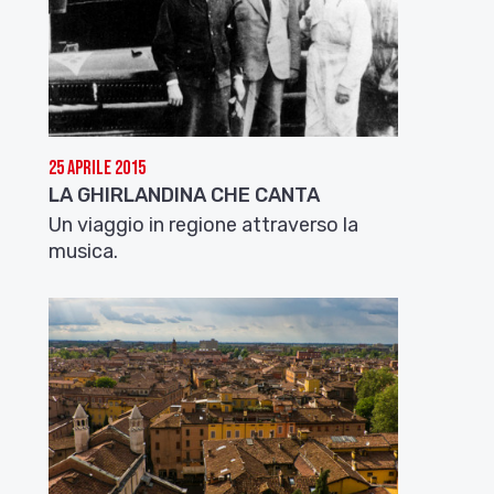
25 Aprile 2015
LA GHIRLANDINA CHE CANTA
Un viaggio in regione attraverso la
musica.