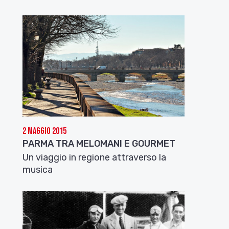
2 Maggio 2015
PARMA TRA MELOMANI E GOURMET
Un viaggio in regione attraverso la
musica