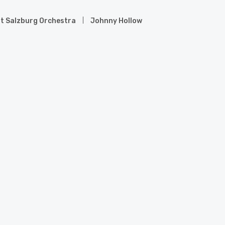
t Salzburg Orchestra
Johnny Hollow