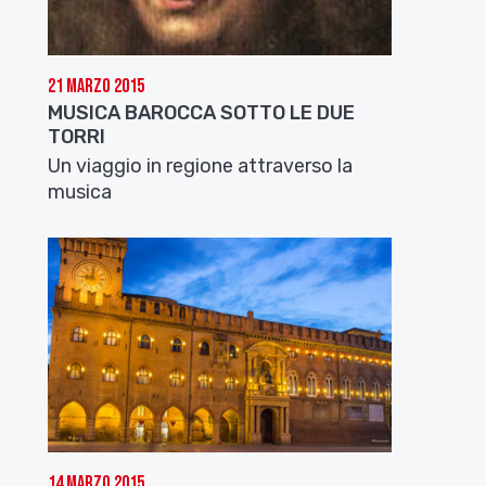
21 Marzo 2015
MUSICA BAROCCA SOTTO LE DUE
TORRI
Un viaggio in regione attraverso la
musica
14 Marzo 2015