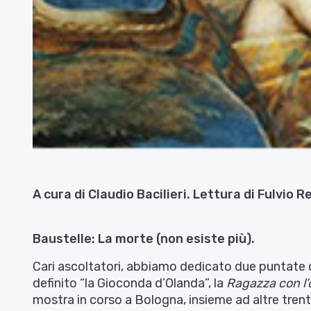
A cura di Claudio Bacilieri. Lettura di Fulvio R
Baustelle: La morte (non esiste più).
Cari ascoltatori, abbiamo dedicato due puntate
definito “la Gioconda d’Olanda”, la
Ragazza con l’
mostra in corso a Bologna, insieme ad altre trent