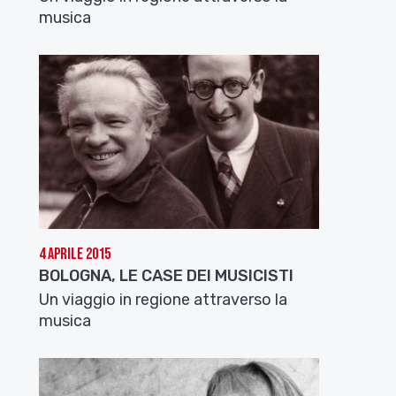
musica
4 Aprile 2015
BOLOGNA, LE CASE DEI MUSICISTI
Un viaggio in regione attraverso la
musica