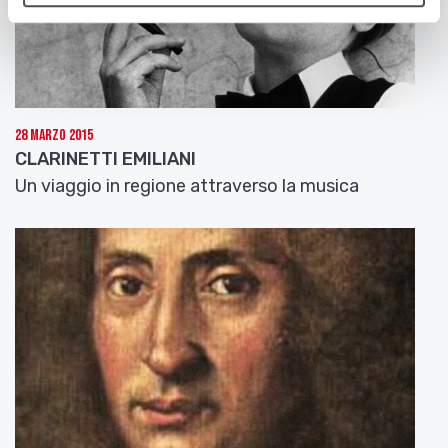
28 Marzo 2015
CLARINETTI EMILIANI
Un viaggio in regione attraverso la musica