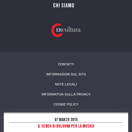
Chi siamo
CONTATTI
INFORMAZIONI SUL SITO
NOTE LEGALI
INFORMATIVA SULLA PRIVACY
COOKIE POLICY
07 Marzo 2015
Il senso di Bologna per la musica