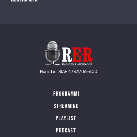
Num. Lic. SIAE 473/I/06-600
Programmi
Streaming
Playlist
PODCAST