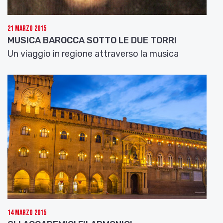
21 Marzo 2015
MUSICA BAROCCA SOTTO LE DUE TORRI
Un viaggio in regione attraverso la musica
14 Marzo 2015