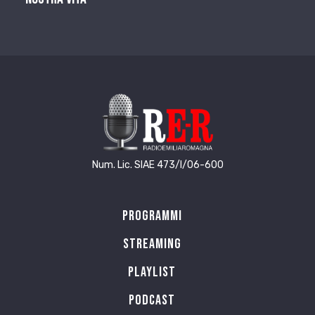
Num. Lic. SIAE 473/I/06-600
Programmi
Streaming
Playlist
PODCAST