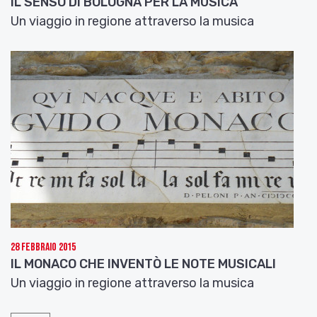
IL SENSO DI BOLOGNA PER LA MUSICA
Un viaggio in regione attraverso la musica
28 Febbraio 2015
IL MONACO CHE INVENTÒ LE NOTE MUSICALI
Un viaggio in regione attraverso la musica