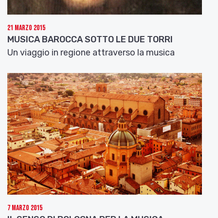
21 Marzo 2015
MUSICA BAROCCA SOTTO LE DUE TORRI
Un viaggio in regione attraverso la musica
7 Marzo 2015