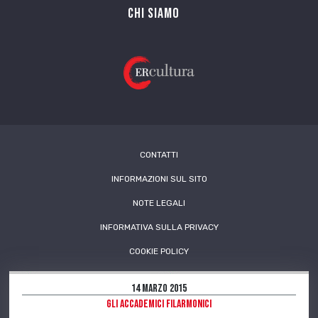
Chi siamo
CONTATTI
INFORMAZIONI SUL SITO
NOTE LEGALI
INFORMATIVA SULLA PRIVACY
COOKIE POLICY
14 Marzo 2015
Gli Accademici filarmonici