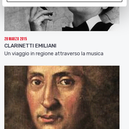
28 Marzo 2015
CLARINETTI EMILIANI
Un viaggio in regione attraverso la musica