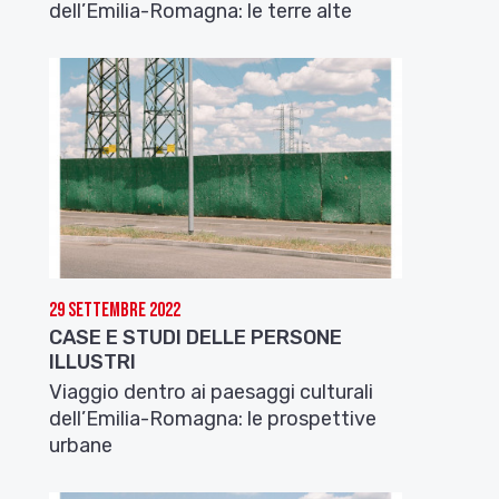
dell’Emilia-Romagna: le terre alte
29 Settembre 2022
CASE E STUDI DELLE PERSONE
ILLUSTRI
Viaggio dentro ai paesaggi culturali
dell’Emilia-Romagna: le prospettive
urbane