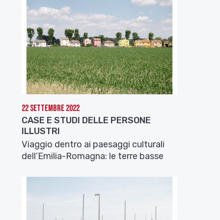
22 Settembre 2022
CASE E STUDI DELLE PERSONE
ILLUSTRI
Viaggio dentro ai paesaggi culturali
dell’Emilia-Romagna: le terre basse