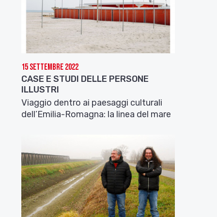
15 Settembre 2022
CASE E STUDI DELLE PERSONE
ILLUSTRI
Viaggio dentro ai paesaggi culturali
dell’Emilia-Romagna: la linea del mare