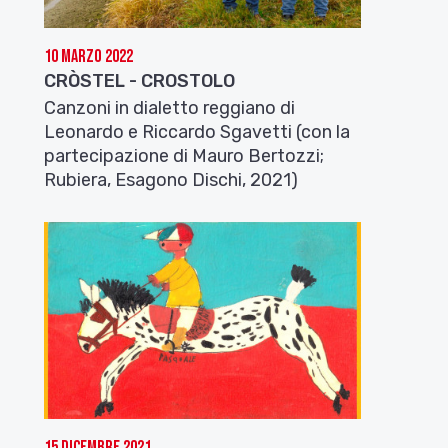
10 Marzo 2022
CRÒSTEL - CROSTOLO
Canzoni in dialetto reggiano di
Leonardo e Riccardo Sgavetti (con la
partecipazione di Mauro Bertozzi;
Rubiera, Esagono Dischi, 2021)
15 Dicembre 2021