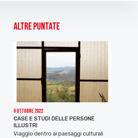
Altre puntate
6 Ottobre 2022
CASE E STUDI DELLE PERSONE
ILLUSTRI
Viaggio dentro ai paesaggi culturali