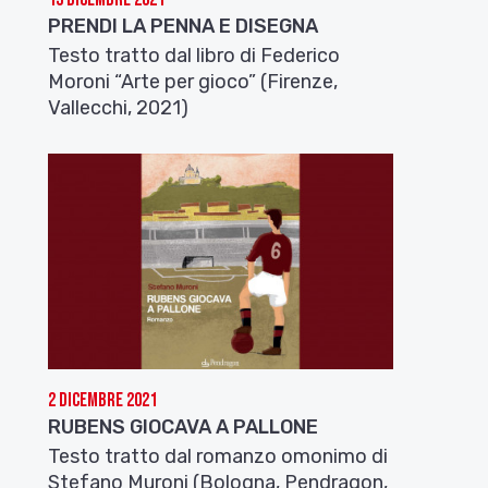
PRENDI LA PENNA E DISEGNA
Testo tratto dal libro di Federico
Moroni “Arte per gioco” (Firenze,
Vallecchi, 2021)
2 Dicembre 2021
RUBENS GIOCAVA A PALLONE
Testo tratto dal romanzo omonimo di
Stefano Muroni (Bologna, Pendragon,