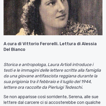
A cura di Vittorio Ferorelli. Lettura di Alessia
Del Bianco
Storica e antropologa, Laura Artioli introduce i
testi e le immagini delle lettere scritte alla famiglia
da una giovane antifascista reggiana durante la
sua prigionia tra il febbraio e il luglio del 1944,
lettere ora raccolte da Pierluigi Tedeschi.
Se non apparisse così sorridente, Serena, alle sue
lettere dal carcere ci si accosterebbe con qualche