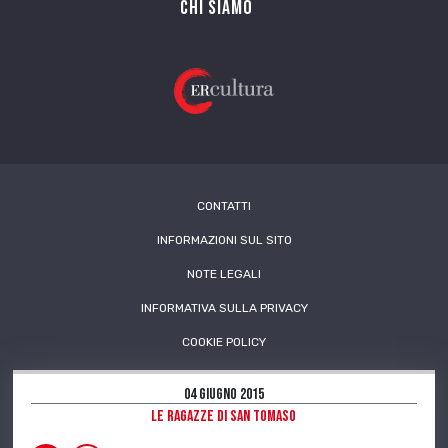
Chi siamo
CONTATTI
INFORMAZIONI SUL SITO
NOTE LEGALI
INFORMATIVA SULLA PRIVACY
COOKIE POLICY
04 Giugno 2015
Le ragazze di San Tomaso