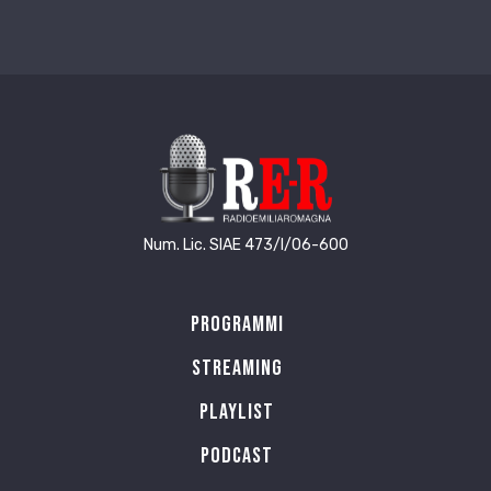
Num. Lic. SIAE 473/I/06-600
Programmi
Streaming
Playlist
PODCAST