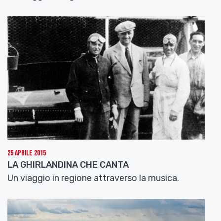
25 Aprile 2015
LA GHIRLANDINA CHE CANTA
Un viaggio in regione attraverso la musica.