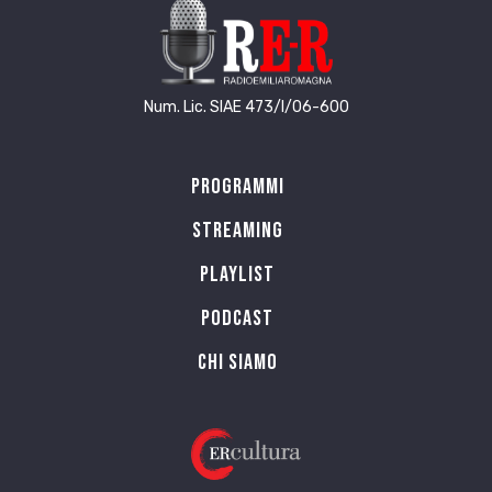
Num. Lic. SIAE 473/I/06-600
Programmi
Streaming
Playlist
PODCAST
Chi siamo