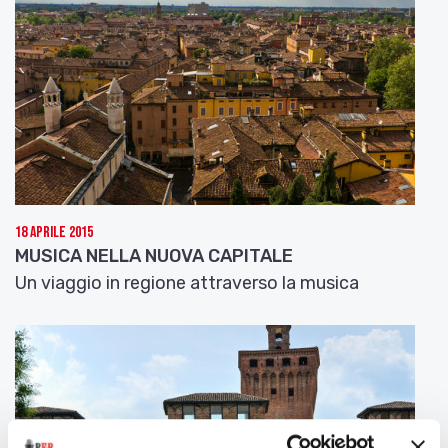
18 Aprile 2015
MUSICA NELLA NUOVA CAPITALE
Un viaggio in regione attraverso la musica