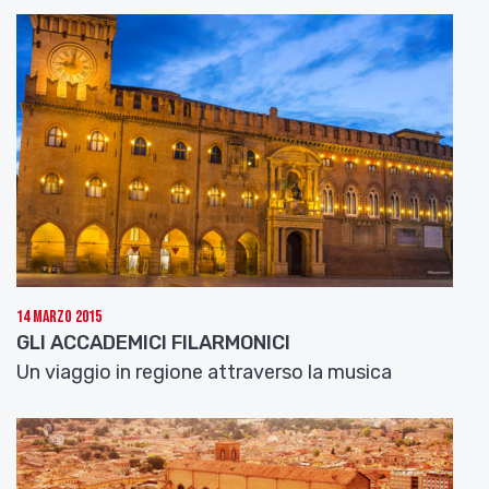
14 Marzo 2015
GLI ACCADEMICI FILARMONICI
Un viaggio in regione attraverso la musica