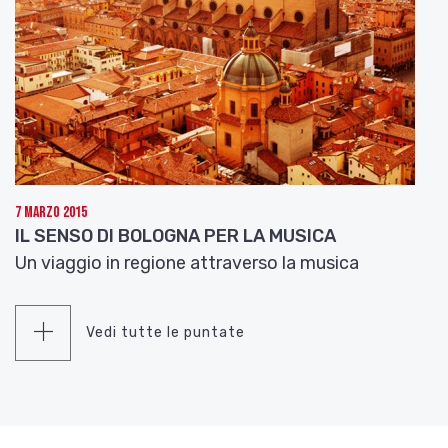
7 Marzo 2015
IL SENSO DI BOLOGNA PER LA MUSICA
Un viaggio in regione attraverso la musica
Vedi tutte le puntate