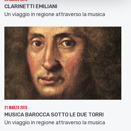
CLARINETTI EMILIANI
Un viaggio in regione attraverso la musica
21 Marzo 2015
MUSICA BAROCCA SOTTO LE DUE TORRI
Un viaggio in regione attraverso la musica