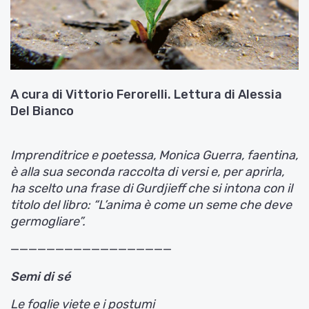
A cura di Vittorio Ferorelli. Lettura di Alessia
Del Bianco
Imprenditrice e poetessa, Monica Guerra, faentina,
è alla sua seconda raccolta di versi e, per aprirla,
ha scelto una frase di Gurdjieff che si intona con il
titolo del libro: “L’anima è come un seme che deve
germogliare”.
——————————————————
Semi di sé
Le foglie viete e i postumi