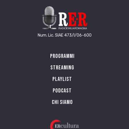
Num. Lic. SIAE 473/I/06-600
Programmi
Streaming
Playlist
PODCAST
Chi siamo