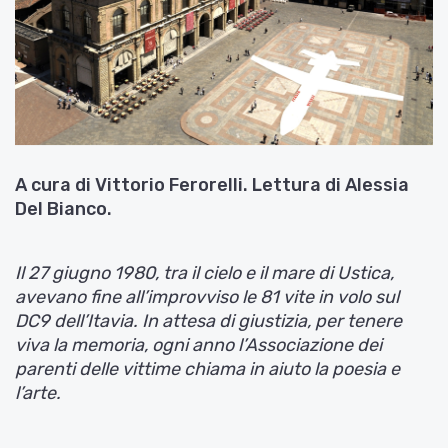
A cura di Vittorio Ferorelli. Lettura di Alessia
Del Bianco.
Il 27 giugno 1980, tra il cielo e il mare di Ustica,
avevano fine all’improvviso le 81 vite in volo sul
DC9 dell’Itavia. In attesa di giustizia, per tenere
viva la memoria, ogni anno l’Associazione dei
parenti delle vittime chiama in aiuto la poesia e
l’arte.