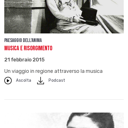
Paesaggio dell'anima
Musica e Risorgimento
21 febbraio 2015
Un viaggio in regione attraverso la musica
download
Ascolta
Podcast