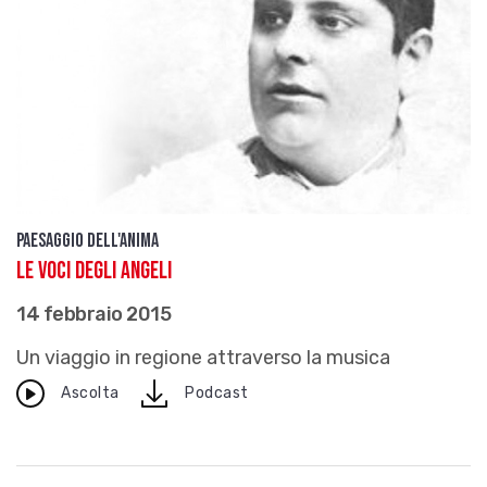
Paesaggio dell'anima
Le voci degli angeli
14 febbraio 2015
Un viaggio in regione attraverso la musica
download
Ascolta
Podcast