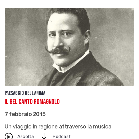
Paesaggio dell'anima
Il bel canto romagnolo
7 febbraio 2015
Un viaggio in regione attraverso la musica
download
Ascolta
Podcast