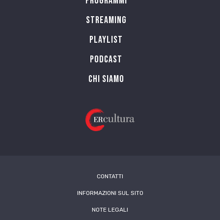
Programmi
Streaming
Playlist
PODCAST
Chi siamo
CONTATTI
INFORMAZIONI SUL SITO
NOTE LEGALI