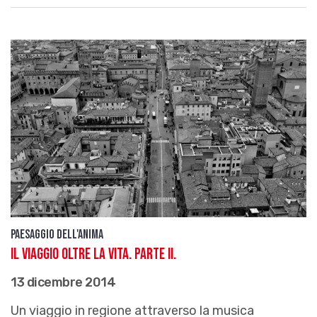
Paesaggio dell'anima
Il viaggio oltre la vita. Parte II.
13 dicembre 2014
Un viaggio in regione attraverso la musica