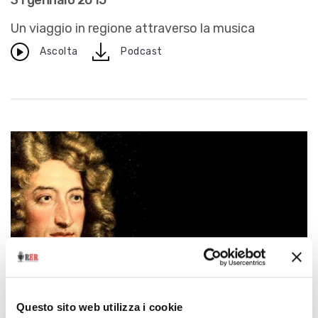
31 gennaio 2015
Un viaggio in regione attraverso la musica
download
Ascolta
Podcast
Questo sito web utilizza i cookie