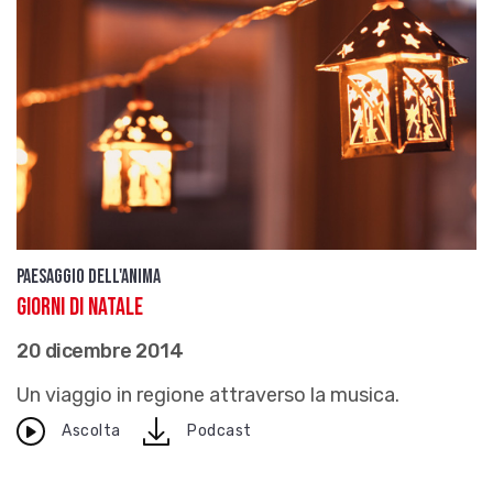
Paesaggio dell'anima
Giorni di Natale
20 dicembre 2014
Un viaggio in regione attraverso la musica.
download
Ascolta
Podcast