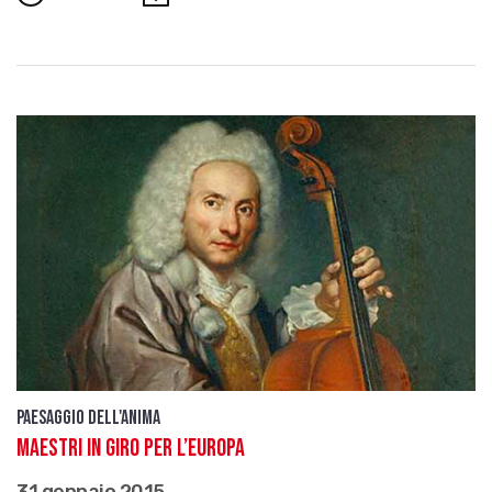
Paesaggio dell'anima
Maestri in giro per l’Europa