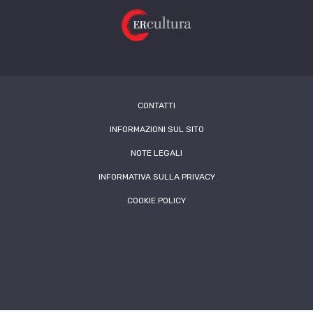
CONTATTI
INFORMAZIONI SUL SITO
NOTE LEGALI
INFORMATIVA SULLA PRIVACY
COOKIE POLICY