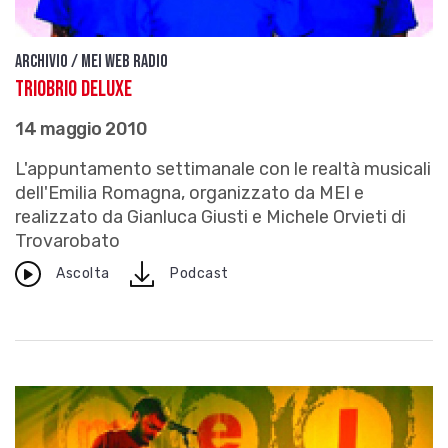
Archivio / Mei Web Radio
Triobrio Deluxe
14 maggio 2010
L'appuntamento settimanale con le realtà musicali
dell'Emilia Romagna, organizzato da MEI e
realizzato da Gianluca Giusti e Michele Orvieti di
Trovarobato
download
Ascolta
Podcast