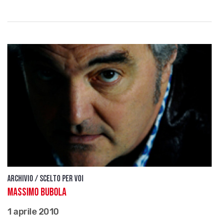
Archivio / Scelto per voi
Massimo Bubola
1 aprile 2010