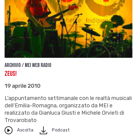
Archivio / Mei Web Radio
Zeus!
19 aprile 2010
L'appuntamento settimanale con le realtà musicali
dell'Emilia-Romagna, organizzato da MEI e
realizzato da Gianluca Giusti e Michele Orvieti di
Trovarobato
download
Ascolta
Podcast