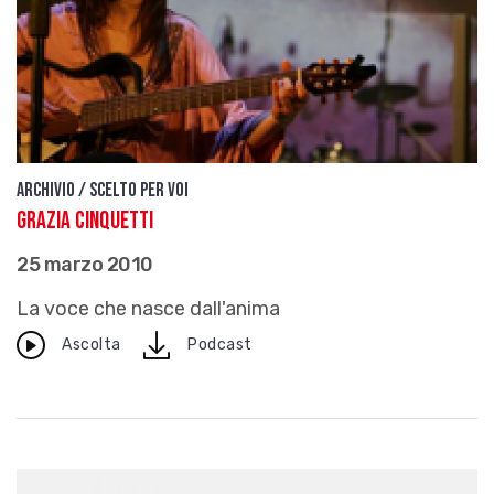
Archivio / Scelto per voi
Grazia Cinquetti
25 marzo 2010
La voce che nasce dall'anima
download
Ascolta
Podcast