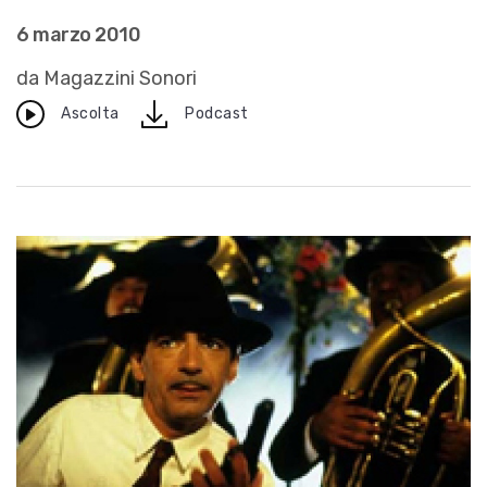
6 marzo 2010
da Magazzini Sonori
download
Ascolta
Podcast