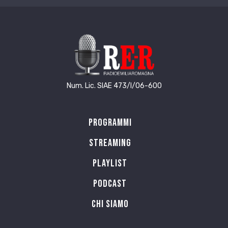
Num. Lic. SIAE 473/I/06-600
Programmi
Streaming
Playlist
PODCAST
Chi siamo