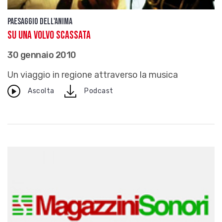
Paesaggio dell'anima
Su una Volvo scassata
30 gennaio 2010
Un viaggio in regione attraverso la musica
download
Ascolta
Podcast