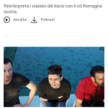
Reinterpreta i classici del liscio con il cd Romagna
nostra
download
Ascolta
Podcast