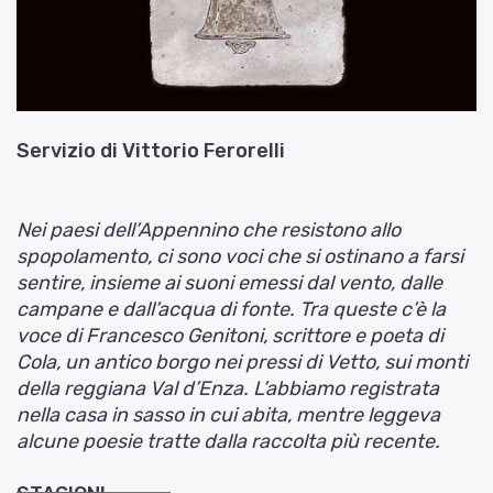
Servizio di
Vittorio Ferorelli
Nei paesi dell’Appennino che resistono allo
spopolamento, ci sono voci che si ostinano a farsi
sentire, insieme ai suoni emessi dal vento, dalle
campane e dall’acqua di fonte. Tra queste c’è la
voce di Francesco Genitoni, scrittore e poeta di
Cola, un antico borgo nei pressi di Vetto, sui monti
della reggiana Val d’Enza. L’abbiamo registrata
nella casa in sasso in cui abita, mentre leggeva
alcune poesie tratte dalla raccolta più recente.