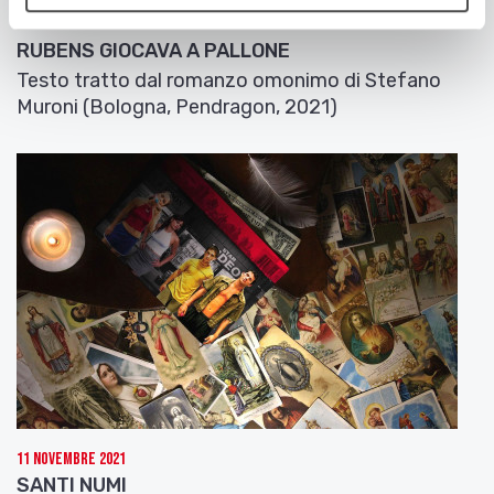
2 Dicembre 2021
RUBENS GIOCAVA A PALLONE
Testo tratto dal romanzo omonimo di Stefano
Muroni (Bologna, Pendragon, 2021)
11 Novembre 2021
SANTI NUMI