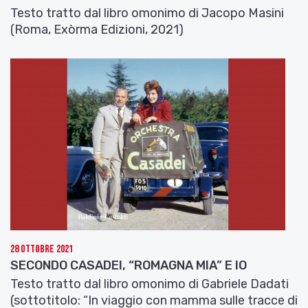
Testo tratto dal libro omonimo di Jacopo Masini
(Roma, Exòrma Edizioni, 2021)
28 Ottobre 2021
SECONDO CASADEI, “ROMAGNA MIA” E IO
Testo tratto dal libro omonimo di Gabriele Dadati
(sottotitolo: “In viaggio con mamma sulle tracce di