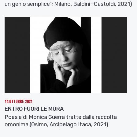
un genio semplice”; Milano, Baldini+Castoldi, 2021)
14 Ottobre 2021
ENTRO FUORI LE MURA
Poesie di Monica Guerra tratte dalla raccolta
omonima (Osimo, Arcipelago Itaca, 2021)