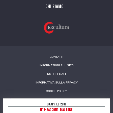
Chi siamo
CONTATTI
INFORMAZIONI SUL SITO
NOTE LEGALI
INFORMATIVA SULLA PRIVACY
COOKIE POLICY
03 Aprile 2006
N°6-RACCONTI D'AUTORE