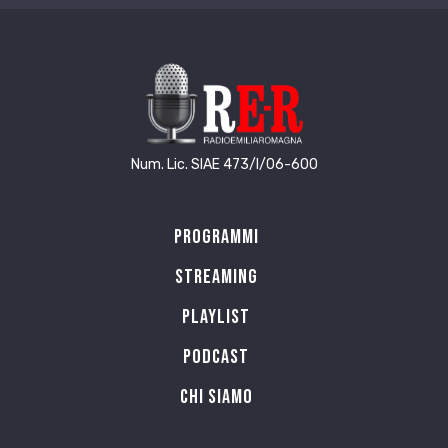
Num. Lic. SIAE 473/I/06-600
Programmi
Streaming
Playlist
PODCAST
Chi siamo