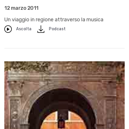
12 marzo 2011
Un viaggio in regione attraverso la musica
download
Ascolta
Podcast