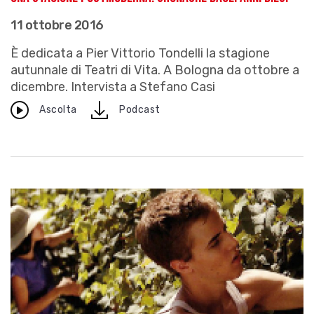
11 ottobre 2016
È dedicata a Pier Vittorio Tondelli la stagione
autunnale di Teatri di Vita. A Bologna da ottobre a
dicembre. Intervista a Stefano Casi
download
Ascolta
Podcast