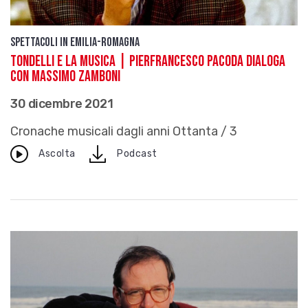
Spettacoli in Emilia-Romagna
Tondelli e la musica | Pierfrancesco Pacoda dialoga
con Massimo Zamboni
30 dicembre 2021
Cronache musicali dagli anni Ottanta / 3
download
Ascolta
Podcast