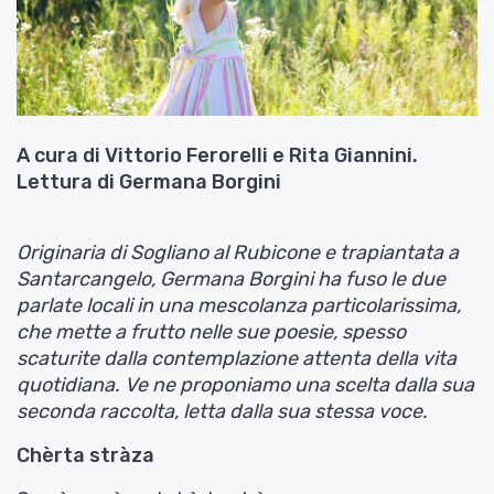
A cura di Vittorio Ferorelli e Rita Giannini.
Lettura di Germana Borgini
Originaria di Sogliano al Rubicone e trapiantata a
Santarcangelo, Germana Borgini ha fuso le due
parlate locali in una mescolanza particolarissima,
che mette a frutto nelle sue poesie, spesso
scaturite dalla contemplazione attenta della vita
quotidiana. Ve ne proponiamo una scelta dalla sua
seconda raccolta, letta dalla sua stessa voce.
Chèrta stràza