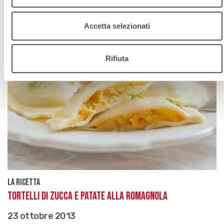
Accetta selezionati
Rifiuta
La ricetta
Tortelli di zucca e patate alla romagnola
23 ottobre 2013