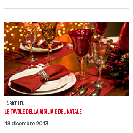
La ricetta
Le tavole della Vigilia e del Natale
18 dicembre 2013