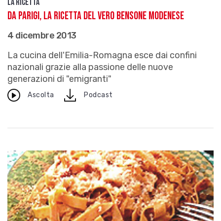
La ricetta
Da Parigi, la ricetta del vero Bensone modenese
4 dicembre 2013
La cucina dell'Emilia-Romagna esce dai confini
nazionali grazie alla passione delle nuove
generazioni di "emigranti"
download
Ascolta
Podcast