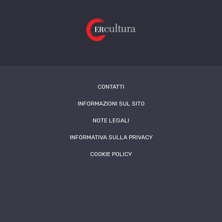
CONTATTI
INFORMAZIONI SUL SITO
NOTE LEGALI
INFORMATIVA SULLA PRIVACY
COOKIE POLICY