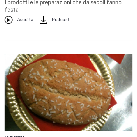
I prodotti e le preparazioni che da secoli fanno
festa
download
Ascolta
Podcast