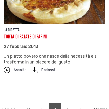
La ricetta
Torta di patate di Farini
27 febbraio 2013
Un piatto povero che nasce dalla necessità e si
trasforma in un piacere del gusto
download
Ascolta
Podcast