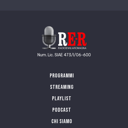
Num. Lic. SIAE 473/I/06-600
Programmi
Streaming
Playlist
PODCAST
Chi siamo