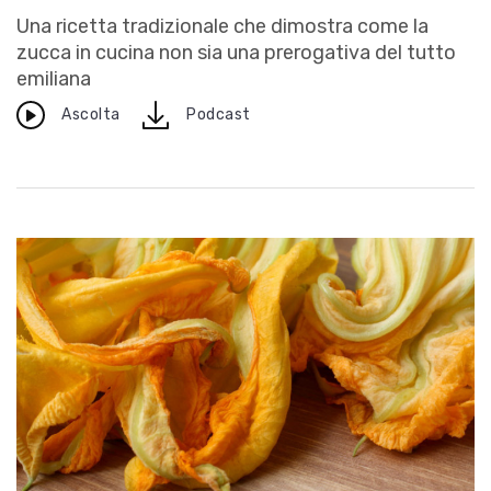
Una ricetta tradizionale che dimostra come la
zucca in cucina non sia una prerogativa del tutto
emiliana
download
Ascolta
Podcast