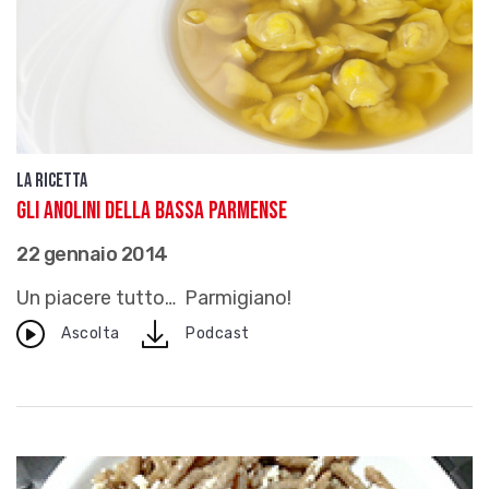
La ricetta
Gli anolini della Bassa parmense
22 gennaio 2014
Un piacere tutto… Parmigiano!
download
Ascolta
Podcast