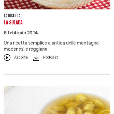
La ricetta
La sulada
5 febbraio 2014
Una ricetta semplice e antica delle montagne
modenesi e reggiane
download
Ascolta
Podcast